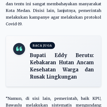
dan tentu ini sangat membahayakan masyarakat
Kota Medan. Disisi lain, lanjutnya, pemerintah
melakukan kampanye agar melakukan protokol
Covid-19.
BACA JUGA
Bupati Eddy Berutu:
Kebakaran Hutan Ancam
Kesehatan Warga dan
Rusak Lingkungan
“Namun, di sisi lain, pemerintah, baik KPU,
Bawaslu melakukan sistematis mengundang