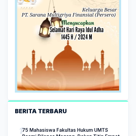
BERITA TERBARU
75 Mahasiswa Fakultas Hukum UMTS