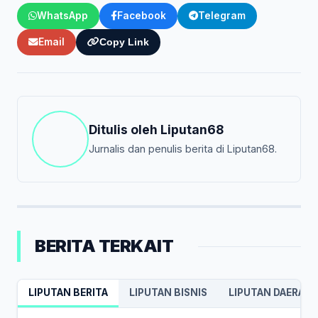
WhatsApp
Facebook
Telegram
Email
Copy Link
Ditulis oleh
Liputan68
Jurnalis dan penulis berita di Liputan68.
BERITA TERKAIT
LIPUTAN BERITA
LIPUTAN BISNIS
LIPUTAN DAERAH