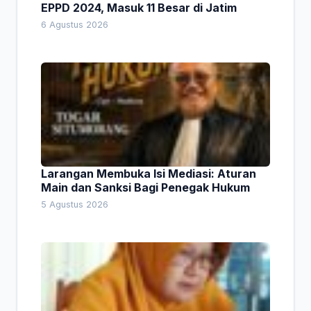
EPPD 2024, Masuk 11 Besar di Jatim
6 Agustus 2026
Larangan Membuka Isi Mediasi: Aturan
Main dan Sanksi Bagi Penegak Hukum
5 Agustus 2026