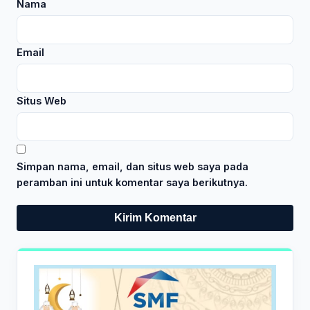
Nama
Email
Situs Web
Simpan nama, email, dan situs web saya pada
peramban ini untuk komentar saya berikutnya.