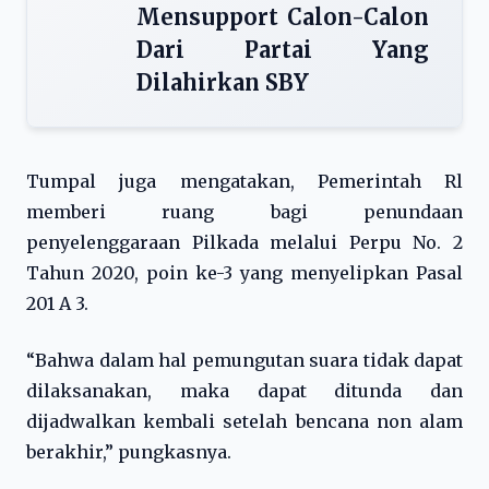
Mensupport Calon-Calon
Dari Partai Yang
Dilahirkan SBY
Tumpal juga mengatakan, Pemerintah Rl
memberi ruang bagi penundaan
penyelenggaraan Pilkada melalui Perpu No. 2
Tahun 2020, poin ke-3 yang menyelipkan Pasal
201 A 3.
“Bahwa dalam hal pemungutan suara tidak dapat
dilaksanakan, maka dapat ditunda dan
dijadwalkan kembali setelah bencana non alam
berakhir,” pungkasnya.