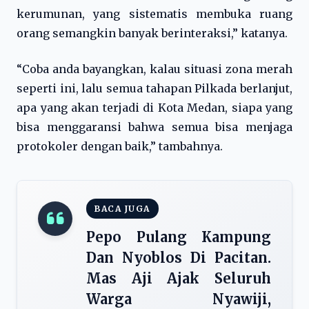
kerumunan, yang sistematis membuka ruang
orang semangkin banyak berinteraksi,” katanya.
“Coba anda bayangkan, kalau situasi zona merah
seperti ini, lalu semua tahapan Pilkada berlanjut,
apa yang akan terjadi di Kota Medan, siapa yang
bisa menggaransi bahwa semua bisa menjaga
protokoler dengan baik,” tambahnya.
BACA JUGA
Pepo Pulang Kampung
Dan Nyoblos Di Pacitan.
Mas Aji Ajak Seluruh
Warga Nyawiji,