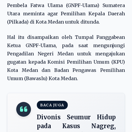
Pembela Fatwa Ulama (GNPF-Ulama) Sumatera
Utara meminta agar Pemilihan Kepala Daerah
(Pilkada) di Kota Medan untuk ditunda.
Hal itu disampaikan oleh Tumpal Panggabean
Ketua GNPF-Ulama, pada saat mengunjungi
Pengadilan Negeri Medan untuk mengajukan
gugatan kepada Komisi Pemilihan Umum (KPU)
Kota Medan dan Badan Pengawas Pemilihan
Umum (Bawaslu) Kota Medan.
BACA JUGA
Divonis Seumur Hidup
pada Kasus Nagreg,