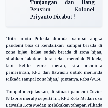
Tunjangan dan Uang
Pensiun Kolonel
Priyanto Dicabut !
“Kita minta Pilkada ditunda, sampai angka
pandemi bisa di kendalikan, sampai berada di
zona hijau, kalau sudah berada di zona hijau,
silahkan lakukan, kita tidak menolak Pilkada,
tapi ketika zona merah, kita meminta
pemerintah, KPU dan Bawaslu untuk menunda
Pilkada sampai zona hijau,” pintanya, Rabu (9/16).
Tumpal menjelaskan, di situasi pandemi Covid-
19 (zona merah) seperti ini, KPU Kota Medan dan
Bawaslu Kota Medan melakukan tahapan Pilkada