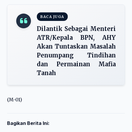
BACA JUGA
Dilantik Sebagai Menteri
ATR/Kepala BPN, AHY
Akan Tuntaskan Masalah
Penumpang Tindihan
dan Permainan Mafia
Tanah
(M-01)
Bagikan Berita Ini: