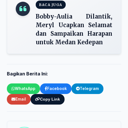
BACA JUGA
Bobby-Aulia Dilantik,
Meryl Ucapkan Selamat
dan Sampaikan Harapan
untuk Medan Kedepan
Bagikan Berita Ini:
WhatsApp
Facebook
Telegram
Email
Copy Link