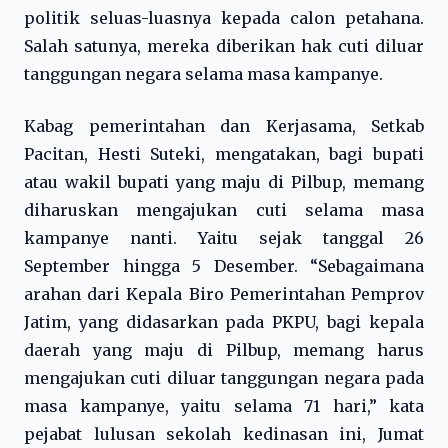
politik seluas-luasnya kepada calon petahana.
Salah satunya, mereka diberikan hak cuti diluar
tanggungan negara selama masa kampanye.
Kabag pemerintahan dan Kerjasama, Setkab
Pacitan, Hesti Suteki, mengatakan, bagi bupati
atau wakil bupati yang maju di Pilbup, memang
diharuskan mengajukan cuti selama masa
kampanye nanti. Yaitu sejak tanggal 26
September hingga 5 Desember. “Sebagaimana
arahan dari Kepala Biro Pemerintahan Pemprov
Jatim, yang didasarkan pada PKPU, bagi kepala
daerah yang maju di Pilbup, memang harus
mengajukan cuti diluar tanggungan negara pada
masa kampanye, yaitu selama 71 hari,” kata
pejabat lulusan sekolah kedinasan ini, Jumat