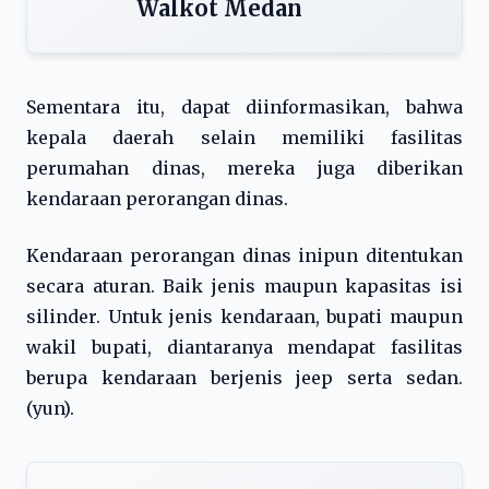
Walkot Medan
Sementara itu, dapat diinformasikan, bahwa
kepala daerah selain memiliki fasilitas
perumahan dinas, mereka juga diberikan
kendaraan perorangan dinas.
Kendaraan perorangan dinas inipun ditentukan
secara aturan. Baik jenis maupun kapasitas isi
silinder. Untuk jenis kendaraan, bupati maupun
wakil bupati, diantaranya mendapat fasilitas
berupa kendaraan berjenis jeep serta sedan.
(yun).