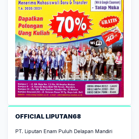
OFFICIAL LIPUTAN68
PT. Liputan Enam Puluh Delapan Mandiri