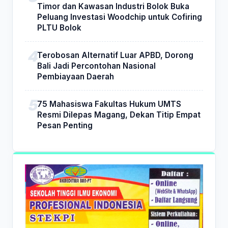
Timor dan Kawasan Industri Bolok Buka
Peluang Investasi Woodchip untuk Cofiring
PLTU Bolok
Terobosan Alternatif Luar APBD, Dorong
Bali Jadi Percontohan Nasional
Pembiayaan Daerah
75 Mahasiswa Fakultas Hukum UMTS
Resmi Dilepas Magang, Dekan Titip Empat
Pesan Penting