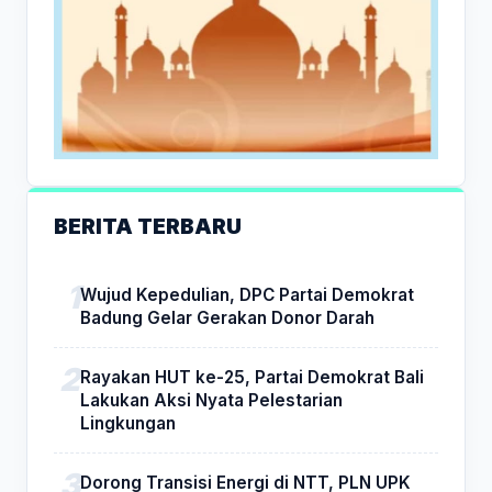
BERITA TERBARU
Wujud Kepedulian, DPC Partai Demokrat
Badung Gelar Gerakan Donor Darah
Rayakan HUT ke-25, Partai Demokrat Bali
Lakukan Aksi Nyata Pelestarian
Lingkungan
Dorong Transisi Energi di NTT, PLN UPK