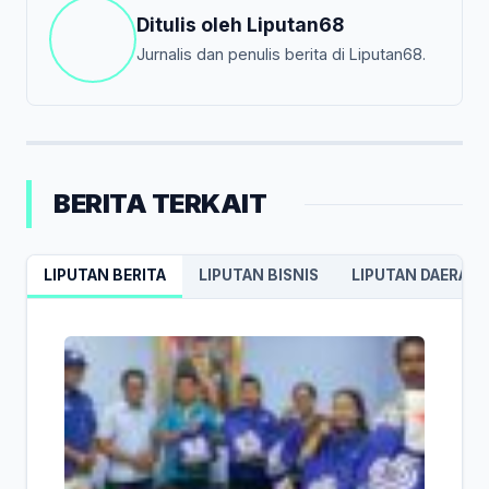
Ditulis oleh
Liputan68
Jurnalis dan penulis berita di Liputan68.
BERITA TERKAIT
LIPUTAN BERITA
LIPUTAN BISNIS
LIPUTAN DAERAH