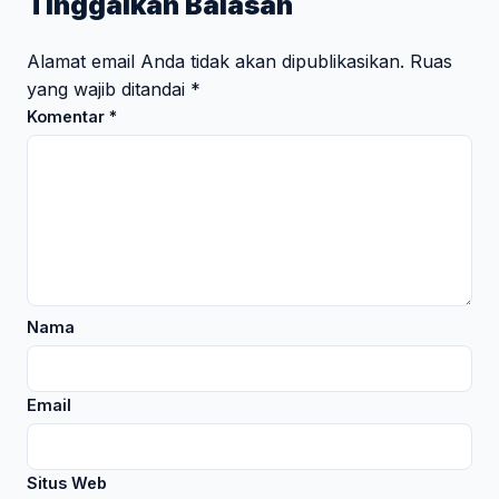
Tinggalkan Balasan
Alamat email Anda tidak akan dipublikasikan.
Ruas
yang wajib ditandai
*
Komentar
*
Nama
Email
Situs Web