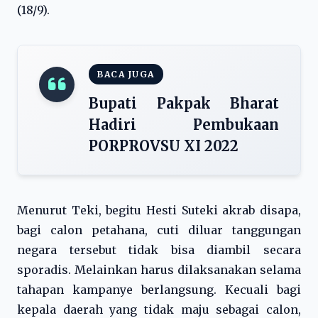
(18/9).
BACA JUGA
Bupati Pakpak Bharat
Hadiri Pembukaan
PORPROVSU XI 2022
Menurut Teki, begitu Hesti Suteki akrab disapa,
bagi calon petahana, cuti diluar tanggungan
negara tersebut tidak bisa diambil secara
sporadis. Melainkan harus dilaksanakan selama
tahapan kampanye berlangsung. Kecuali bagi
kepala daerah yang tidak maju sebagai calon,