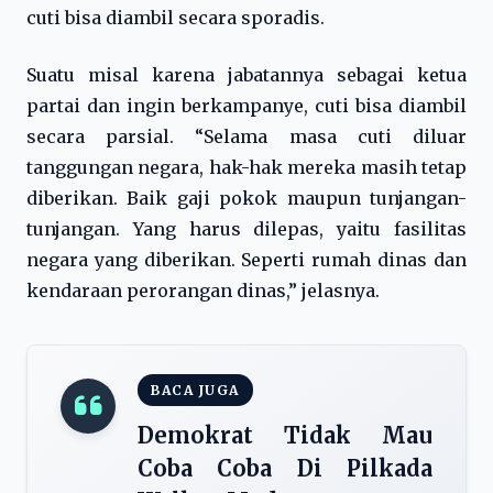
cuti bisa diambil secara sporadis.
Suatu misal karena jabatannya sebagai ketua
partai dan ingin berkampanye, cuti bisa diambil
secara parsial. “Selama masa cuti diluar
tanggungan negara, hak-hak mereka masih tetap
diberikan. Baik gaji pokok maupun tunjangan-
tunjangan. Yang harus dilepas, yaitu fasilitas
negara yang diberikan. Seperti rumah dinas dan
kendaraan perorangan dinas,” jelasnya.
BACA JUGA
Demokrat Tidak Mau
Coba Coba Di Pilkada