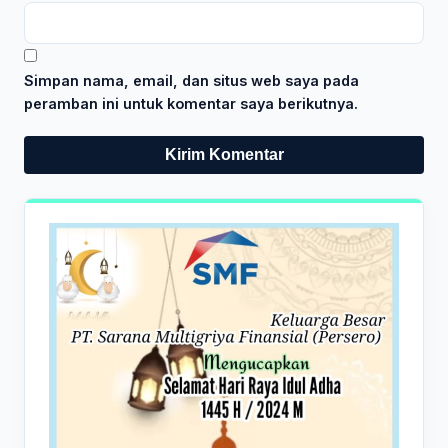
Simpan nama, email, dan situs web saya pada
peramban ini untuk komentar saya berikutnya.