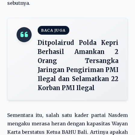
sebutnya.
BACA JUGA
Ditpolairud Polda Kepri
Berhasil Amankan 2
Orang Tersangka
Jaringan Pengiriman PMI
Ilegal dan Selamatkan 22
Korban PMI Ilegal
Sementara itu, salah satu kader partai Nasdem
mengaku merasa heran dengan kapasitas Wayan
Karta berstatus Ketua BAHU Bali. Artinya apakah