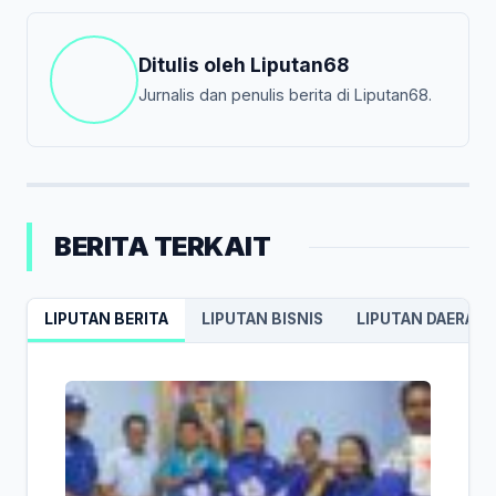
Ditulis oleh
Liputan68
Jurnalis dan penulis berita di Liputan68.
BERITA TERKAIT
LIPUTAN BERITA
LIPUTAN BISNIS
LIPUTAN DAERAH