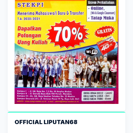
OFFICIAL LIPUTAN68