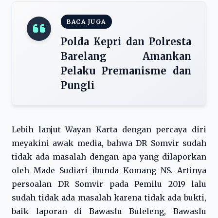
BACA JUGA
Polda Kepri dan Polresta
Barelang Amankan
Pelaku Premanisme dan
Pungli
Lebih lanjut Wayan Karta dengan percaya diri
meyakini awak media, bahwa DR Somvir sudah
tidak ada masalah dengan apa yang dilaporkan
oleh Made Sudiari ibunda Komang NS. Artinya
persoalan DR Somvir pada Pemilu 2019 lalu
sudah tidak ada masalah karena tidak ada bukti,
baik laporan di Bawaslu Buleleng, Bawaslu