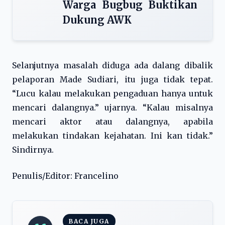
Warga Bugbug Buktikan
Dukung AWK
Selanjutnya masalah diduga ada dalang dibalik
pelaporan Made Sudiari, itu juga tidak tepat.
“Lucu kalau melakukan pengaduan hanya untuk
mencari dalangnya.” ujarnya. “Kalau misalnya
mencari aktor atau dalangnya, apabila
melakukan tindakan kejahatan. Ini kan tidak.”
Sindirnya.
Penulis/Editor: Francelino
BACA JUGA