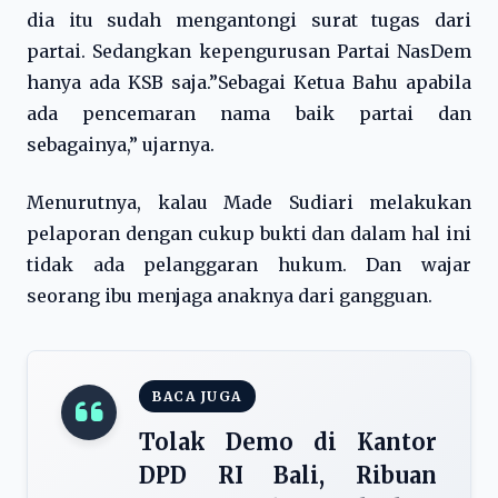
dia itu sudah mengantongi surat tugas dari
partai. Sedangkan kepengurusan Partai NasDem
hanya ada KSB saja.”Sebagai Ketua Bahu apabila
ada pencemaran nama baik partai dan
sebagainya,” ujarnya.
Menurutnya, kalau Made Sudiari melakukan
pelaporan dengan cukup bukti dan dalam hal ini
tidak ada pelanggaran hukum. Dan wajar
seorang ibu menjaga anaknya dari gangguan.
BACA JUGA
Tolak Demo di Kantor
DPD RI Bali, Ribuan