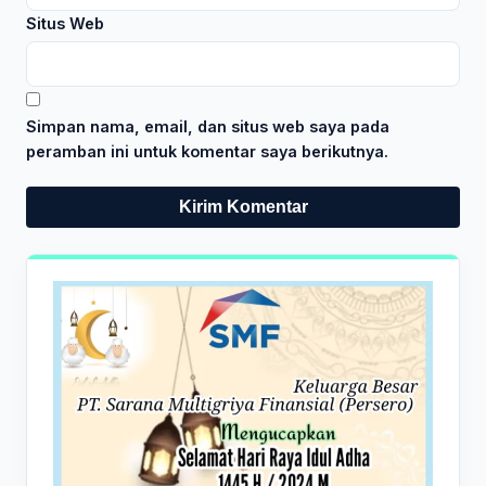
Situs Web
Simpan nama, email, dan situs web saya pada
peramban ini untuk komentar saya berikutnya.