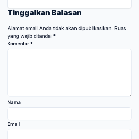
Tinggalkan Balasan
Alamat email Anda tidak akan dipublikasikan.
Ruas
yang wajib ditandai
*
Komentar
*
Nama
Email