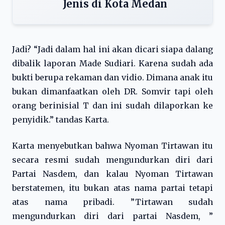
Jenis di Kota Medan
Jadi? “Jadi dalam hal ini akan dicari siapa dalang
dibalik laporan Made Sudiari. Karena sudah ada
bukti berupa rekaman dan vidio. Dimana anak itu
bukan dimanfaatkan oleh DR. Somvir tapi oleh
orang berinisial T dan ini sudah dilaporkan ke
penyidik.” tandas Karta.
Karta menyebutkan bahwa Nyoman Tirtawan itu
secara resmi sudah mengundurkan diri dari
Partai Nasdem, dan kalau Nyoman Tirtawan
berstatemen, itu bukan atas nama partai tetapi
atas nama pribadi. ”Tirtawan sudah
mengundurkan diri dari partai Nasdem, ”