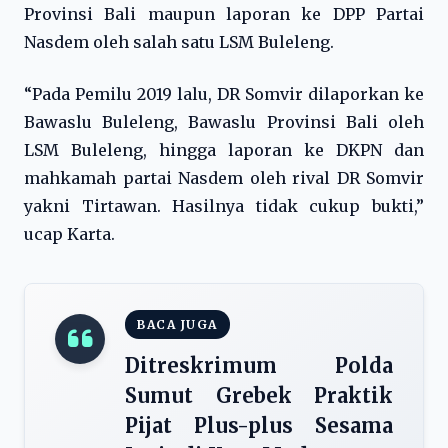
Provinsi Bali maupun laporan ke DPP Partai
Nasdem oleh salah satu LSM Buleleng.
“Pada Pemilu 2019 lalu, DR Somvir dilaporkan ke
Bawaslu Buleleng, Bawaslu Provinsi Bali oleh
LSM Buleleng, hingga laporan ke DKPN dan
mahkamah partai Nasdem oleh rival DR Somvir
yakni Tirtawan. Hasilnya tidak cukup bukti,”
ucap Karta.
BACA JUGA
Ditreskrimum Polda
Sumut Grebek Praktik
Pijat Plus-plus Sesama