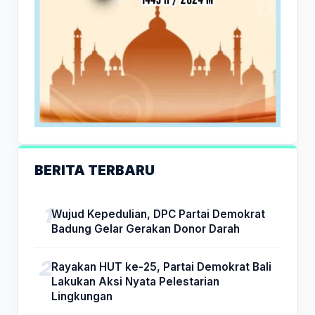
BERITA TERBARU
Wujud Kepedulian, DPC Partai Demokrat
Badung Gelar Gerakan Donor Darah
Rayakan HUT ke-25, Partai Demokrat Bali
Lakukan Aksi Nyata Pelestarian
Lingkungan