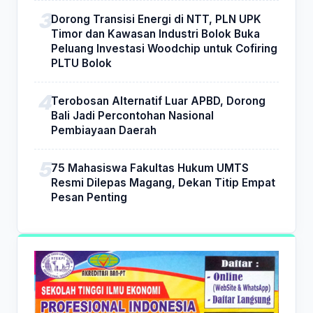
Dorong Transisi Energi di NTT, PLN UPK
Timor dan Kawasan Industri Bolok Buka
Peluang Investasi Woodchip untuk Cofiring
PLTU Bolok
Terobosan Alternatif Luar APBD, Dorong
Bali Jadi Percontohan Nasional
Pembiayaan Daerah
75 Mahasiswa Fakultas Hukum UMTS
Resmi Dilepas Magang, Dekan Titip Empat
Pesan Penting