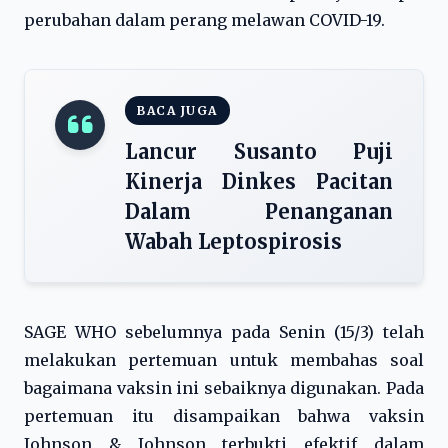
perubahan dalam perang melawan COVID-19.
BACA JUGA
Lancur Susanto Puji
Kinerja Dinkes Pacitan
Dalam Penanganan
Wabah Leptospirosis
SAGE WHO sebelumnya pada Senin (15/3) telah
melakukan pertemuan untuk membahas soal
bagaimana vaksin ini sebaiknya digunakan. Pada
pertemuan itu disampaikan bahwa vaksin
Johnson & Johnson terbukti efektif dalam