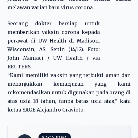
melawan varian baru virus corona.
Seorang dokter bersiap untuk
memberikan vaksin corona kepada
perawat di UW Health di Madison,
Wisconsin, AS, Senin (14/12). Foto:
John Maniaci / UW Health / via
REUTERS
“Kami memiliki vaksin yang terbukti aman dan
menunjukkan kemanjuran yang kami
rekomendasikan untuk digunakan pada orang di
atas usia 18 tahun, tanpa batas usia atas,” kata
ketua SAGE Alejandro Cravioto.
BACA JUGA