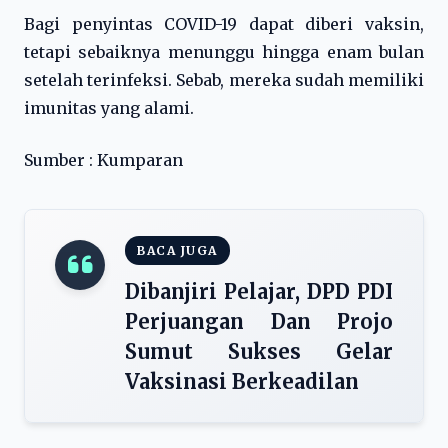
Bagi penyintas COVID-19 dapat diberi vaksin,
tetapi sebaiknya menunggu hingga enam bulan
setelah terinfeksi. Sebab, mereka sudah memiliki
imunitas yang alami.
Sumber : Kumparan
BACA JUGA
Dibanjiri Pelajar, DPD PDI
Perjuangan Dan Projo
Sumut Sukses Gelar
Vaksinasi Berkeadilan