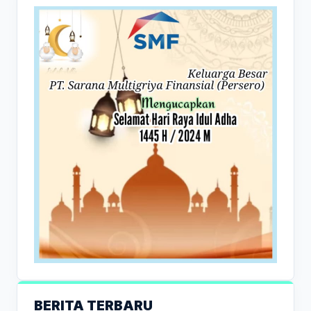
BERITA TERBARU