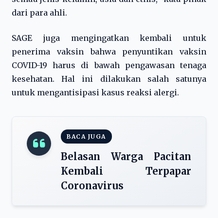
dari para ahli.
SAGE juga mengingatkan kembali untuk
penerima vaksin bahwa penyuntikan vaksin
COVID-19 harus di bawah pengawasan tenaga
kesehatan. Hal ini dilakukan salah satunya
untuk mengantisipasi kasus reaksi alergi.
BACA JUGA
Belasan Warga Pacitan
Kembali Terpapar
Coronavirus