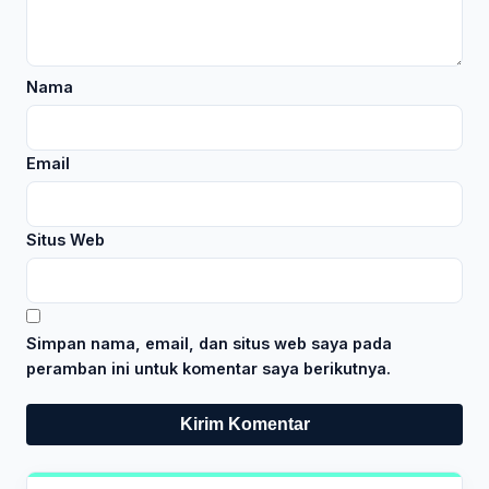
Nama
Email
Situs Web
Simpan nama, email, dan situs web saya pada
peramban ini untuk komentar saya berikutnya.