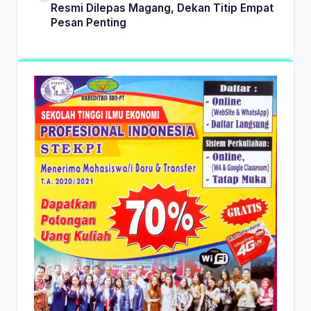
Resmi Dilepas Magang, Dekan Titip Empat
Pesan Penting