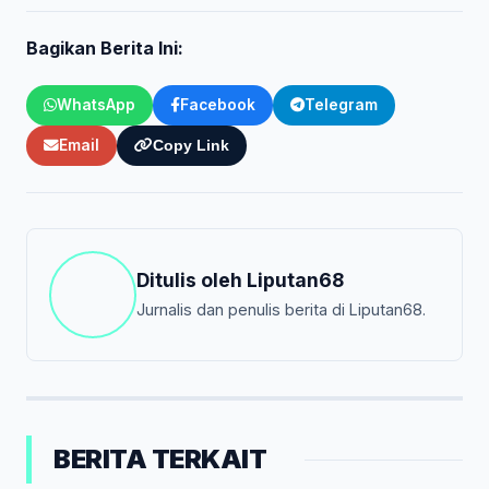
Bagikan Berita Ini:
WhatsApp
Facebook
Telegram
Email
Copy Link
Ditulis oleh
Liputan68
Jurnalis dan penulis berita di Liputan68.
BERITA TERKAIT