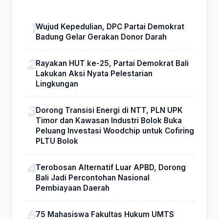
Wujud Kepedulian, DPC Partai Demokrat
Badung Gelar Gerakan Donor Darah
Rayakan HUT ke-25, Partai Demokrat Bali
Lakukan Aksi Nyata Pelestarian
Lingkungan
Dorong Transisi Energi di NTT, PLN UPK
Timor dan Kawasan Industri Bolok Buka
Peluang Investasi Woodchip untuk Cofiring
PLTU Bolok
Terobosan Alternatif Luar APBD, Dorong
Bali Jadi Percontohan Nasional
Pembiayaan Daerah
75 Mahasiswa Fakultas Hukum UMTS