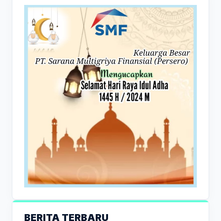
BERITA TERBARU