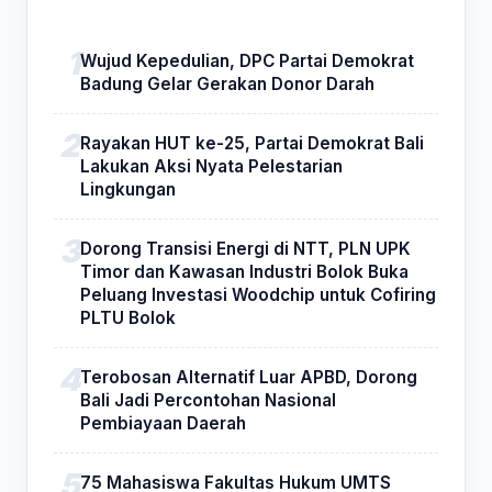
Wujud Kepedulian, DPC Partai Demokrat
Badung Gelar Gerakan Donor Darah
Rayakan HUT ke-25, Partai Demokrat Bali
Lakukan Aksi Nyata Pelestarian
Lingkungan
Dorong Transisi Energi di NTT, PLN UPK
Timor dan Kawasan Industri Bolok Buka
Peluang Investasi Woodchip untuk Cofiring
PLTU Bolok
Terobosan Alternatif Luar APBD, Dorong
Bali Jadi Percontohan Nasional
Pembiayaan Daerah
75 Mahasiswa Fakultas Hukum UMTS