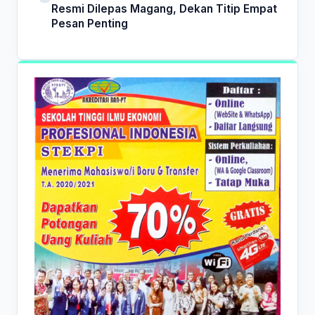
Resmi Dilepas Magang, Dekan Titip Empat
Pesan Penting