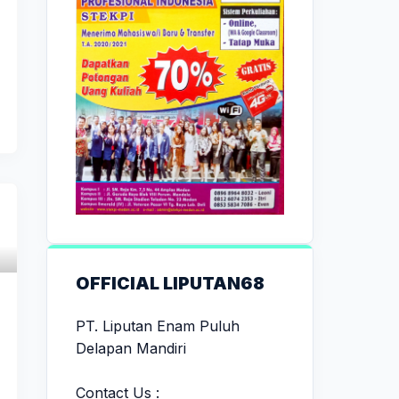
OFFICIAL LIPUTAN68
PT. Liputan Enam Puluh
Delapan Mandiri
Contact Us :