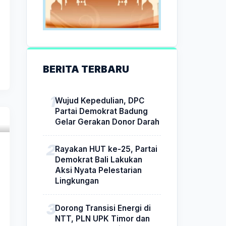
BERITA TERBARU
Wujud Kepedulian, DPC
Partai Demokrat Badung
Gelar Gerakan Donor Darah
Rayakan HUT ke-25, Partai
Demokrat Bali Lakukan
Aksi Nyata Pelestarian
Lingkungan
Dorong Transisi Energi di
NTT, PLN UPK Timor dan