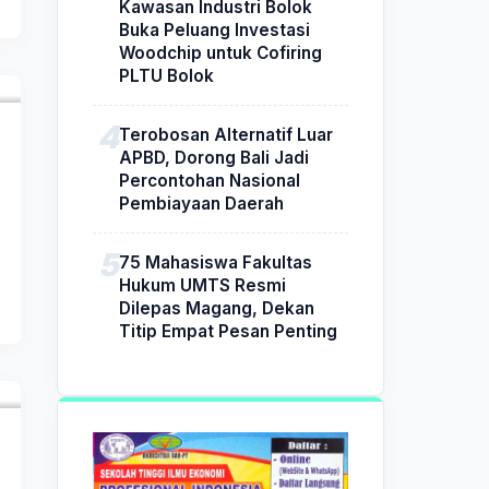
Kawasan Industri Bolok
Buka Peluang Investasi
Woodchip untuk Cofiring
PLTU Bolok
Terobosan Alternatif Luar
APBD, Dorong Bali Jadi
Percontohan Nasional
Pembiayaan Daerah
75 Mahasiswa Fakultas
Hukum UMTS Resmi
Dilepas Magang, Dekan
Titip Empat Pesan Penting