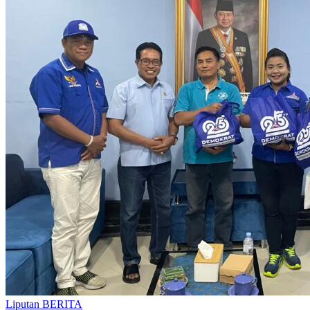
Liputan BERITA