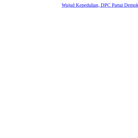
Wujud Kepedulian, DPC Partai Demokrat Ba