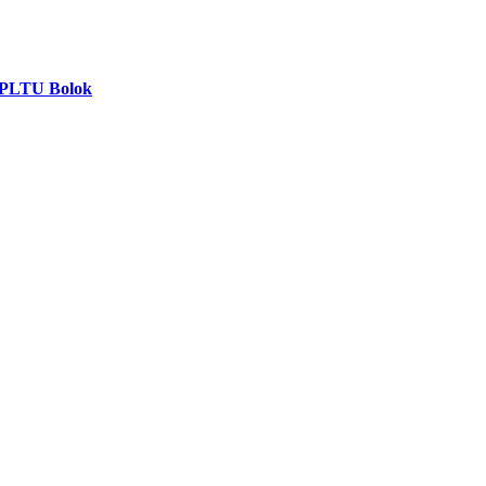
g PLTU Bolok