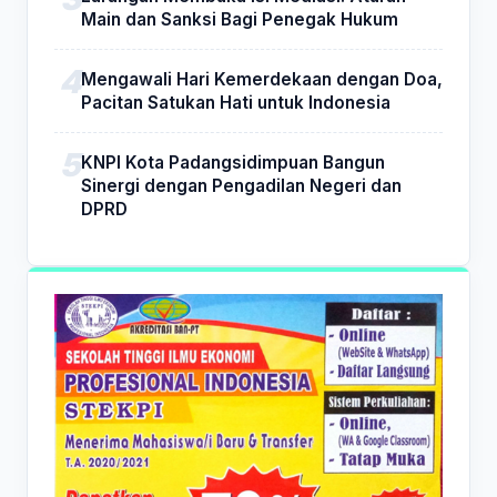
Main dan Sanksi Bagi Penegak Hukum
Mengawali Hari Kemerdekaan dengan Doa,
Pacitan Satukan Hati untuk Indonesia
KNPI Kota Padangsidimpuan Bangun
Sinergi dengan Pengadilan Negeri dan
DPRD