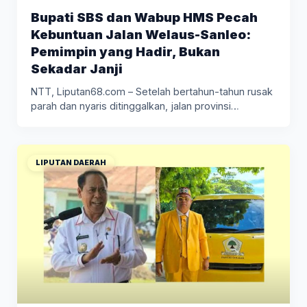
Bupati SBS dan Wabup HMS Pecah
Kebuntuan Jalan Welaus-Sanleo:
Pemimpin yang Hadir, Bukan
Sekadar Janji
NTT, Liputan68.com – Setelah bertahun-tahun rusak
parah dan nyaris ditinggalkan, jalan provinsi…
LIPUTAN DAERAH