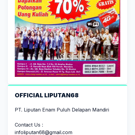
OFFICIAL LIPUTAN68
PT. Liputan Enam Puluh Delapan Mandiri
Contact Us :
infoliputan68@gmail.com