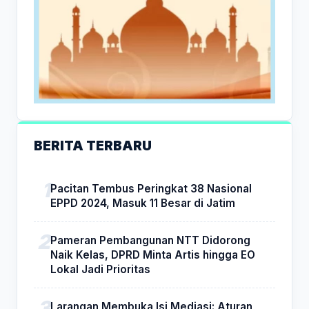
BERITA TERBARU
Pacitan Tembus Peringkat 38 Nasional
EPPD 2024, Masuk 11 Besar di Jatim
Pameran Pembangunan NTT Didorong
Naik Kelas, DPRD Minta Artis hingga EO
Lokal Jadi Prioritas
Larangan Membuka Isi Mediasi: Aturan