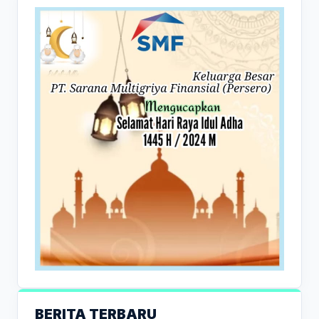
BERITA TERBARU