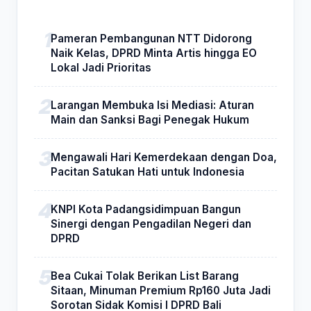
Pameran Pembangunan NTT Didorong
Naik Kelas, DPRD Minta Artis hingga EO
Lokal Jadi Prioritas
Larangan Membuka Isi Mediasi: Aturan
Main dan Sanksi Bagi Penegak Hukum
Mengawali Hari Kemerdekaan dengan Doa,
Pacitan Satukan Hati untuk Indonesia
KNPI Kota Padangsidimpuan Bangun
Sinergi dengan Pengadilan Negeri dan
DPRD
Bea Cukai Tolak Berikan List Barang
Sitaan, Minuman Premium Rp160 Juta Jadi
Sorotan Sidak Komisi I DPRD Bali