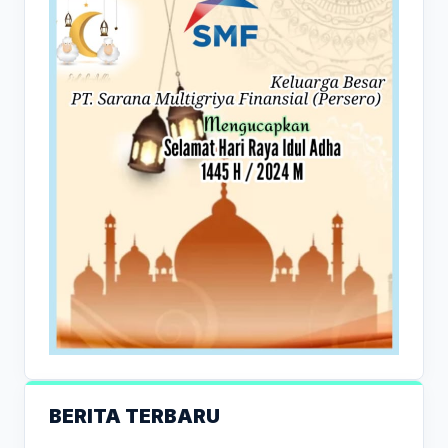
BERITA TERBARU