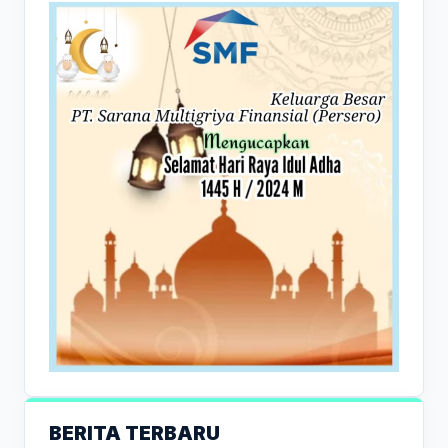
BERITA TERBARU