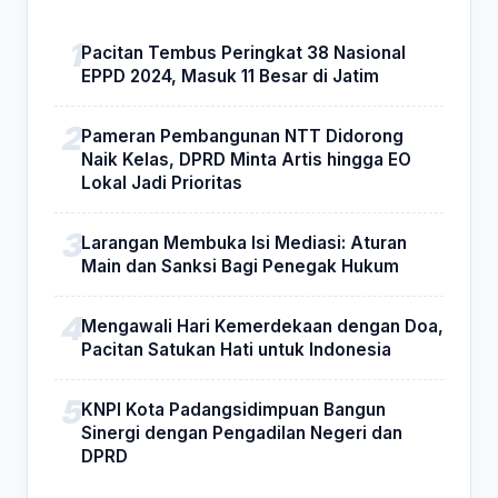
Pacitan Tembus Peringkat 38 Nasional
EPPD 2024, Masuk 11 Besar di Jatim
Pameran Pembangunan NTT Didorong
Naik Kelas, DPRD Minta Artis hingga EO
Lokal Jadi Prioritas
Larangan Membuka Isi Mediasi: Aturan
Main dan Sanksi Bagi Penegak Hukum
Mengawali Hari Kemerdekaan dengan Doa,
Pacitan Satukan Hati untuk Indonesia
KNPI Kota Padangsidimpuan Bangun
Sinergi dengan Pengadilan Negeri dan
DPRD