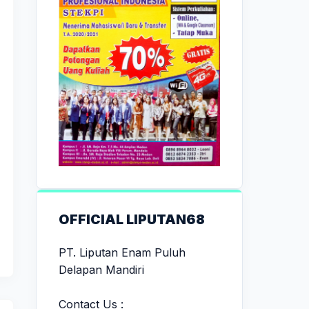
OFFICIAL LIPUTAN68
PT. Liputan Enam Puluh
Delapan Mandiri
Contact Us :