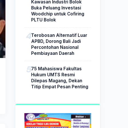
Kawasan Industri Bolok
Buka Peluang Investasi
Woodchip untuk Cofiring
PLTU Bolok
Terobosan Alternatif Luar
APBD, Dorong Bali Jadi
Percontohan Nasional
Pembiayaan Daerah
75 Mahasiswa Fakultas
Hukum UMTS Resmi
Dilepas Magang, Dekan
Titip Empat Pesan Penting