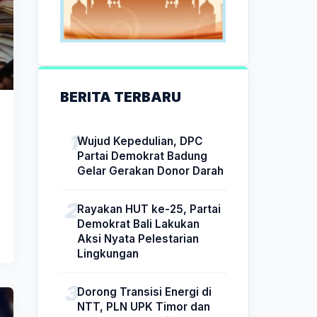
BERITA TERBARU
Wujud Kepedulian, DPC
Partai Demokrat Badung
Gelar Gerakan Donor Darah
Rayakan HUT ke-25, Partai
Demokrat Bali Lakukan
Aksi Nyata Pelestarian
Lingkungan
Dorong Transisi Energi di
NTT, PLN UPK Timor dan