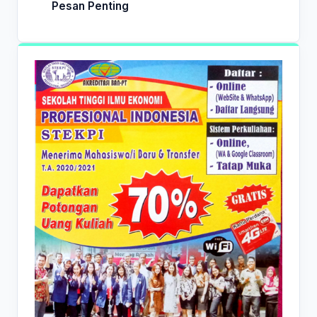
Pesan Penting