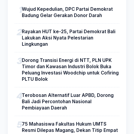
Wujud Kepedulian, DPC Partai Demokrat
Badung Gelar Gerakan Donor Darah
Rayakan HUT ke-25, Partai Demokrat Bali
Lakukan Aksi Nyata Pelestarian
Lingkungan
Dorong Transisi Energi di NTT, PLN UPK
Timor dan Kawasan Industri Bolok Buka
Peluang Investasi Woodchip untuk Cofiring
PLTU Bolok
Terobosan Alternatif Luar APBD, Dorong
Bali Jadi Percontohan Nasional
Pembiayaan Daerah
75 Mahasiswa Fakultas Hukum UMTS
Resmi Dilepas Magang, Dekan Titip Empat