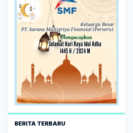
BERITA TERBARU