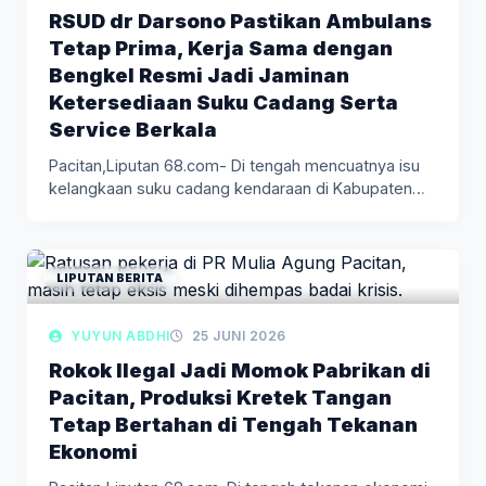
RSUD dr Darsono Pastikan Ambulans
Tetap Prima, Kerja Sama dengan
Bengkel Resmi Jadi Jaminan
Ketersediaan Suku Cadang Serta
Service Berkala
Pacitan,Liputan 68.com- Di tengah mencuatnya isu
kelangkaan suku cadang kendaraan di Kabupaten…
LIPUTAN BERITA
YUYUN ABDHI
25 JUNI 2026
Rokok Ilegal Jadi Momok Pabrikan di
Pacitan, Produksi Kretek Tangan
Tetap Bertahan di Tengah Tekanan
Ekonomi