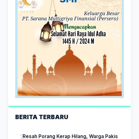
BERITA TERBARU
Resah Porang Kerap Hilang, Warga Pakis