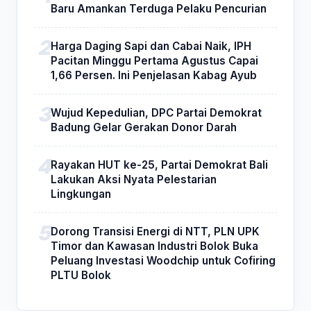
Baru Amankan Terduga Pelaku Pencurian
Harga Daging Sapi dan Cabai Naik, IPH
Pacitan Minggu Pertama Agustus Capai
1,66 Persen. Ini Penjelasan Kabag Ayub
Wujud Kepedulian, DPC Partai Demokrat
Badung Gelar Gerakan Donor Darah
Rayakan HUT ke-25, Partai Demokrat Bali
Lakukan Aksi Nyata Pelestarian
Lingkungan
Dorong Transisi Energi di NTT, PLN UPK
Timor dan Kawasan Industri Bolok Buka
Peluang Investasi Woodchip untuk Cofiring
PLTU Bolok