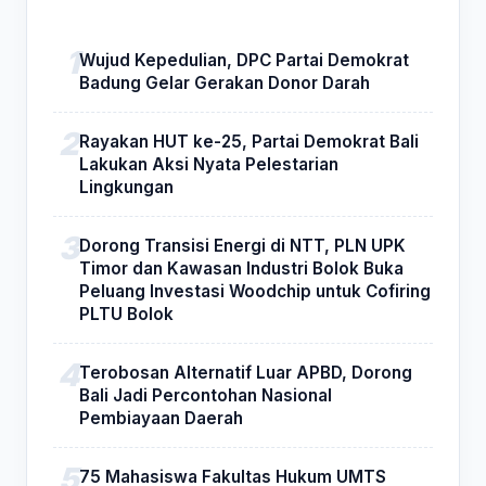
Wujud Kepedulian, DPC Partai Demokrat
Badung Gelar Gerakan Donor Darah
Rayakan HUT ke-25, Partai Demokrat Bali
Lakukan Aksi Nyata Pelestarian
Lingkungan
Dorong Transisi Energi di NTT, PLN UPK
Timor dan Kawasan Industri Bolok Buka
Peluang Investasi Woodchip untuk Cofiring
PLTU Bolok
Terobosan Alternatif Luar APBD, Dorong
Bali Jadi Percontohan Nasional
Pembiayaan Daerah
75 Mahasiswa Fakultas Hukum UMTS