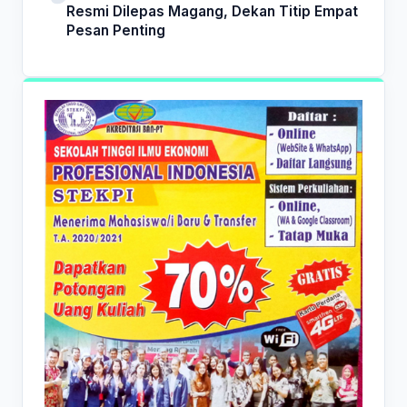
Resmi Dilepas Magang, Dekan Titip Empat
Pesan Penting