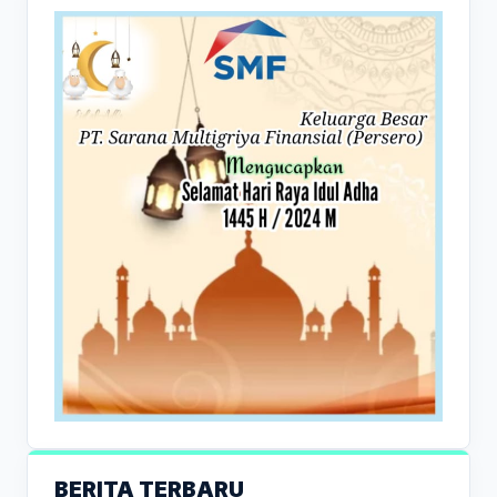
BERITA TERBARU