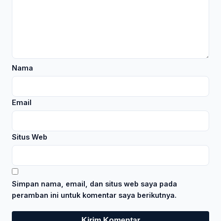
Nama
Email
Situs Web
Simpan nama, email, dan situs web saya pada
peramban ini untuk komentar saya berikutnya.