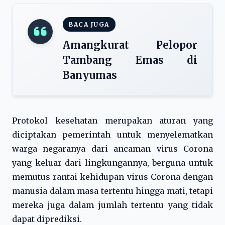
BACA JUGA
Amangkurat Pelopor
Tambang Emas di
Banyumas
Protokol kesehatan merupakan aturan yang
diciptakan pemerintah untuk menyelematkan
warga negaranya dari ancaman virus Corona
yang keluar dari lingkungannya, berguna untuk
memutus rantai kehidupan virus Corona dengan
manusia dalam masa tertentu hingga mati, tetapi
mereka juga dalam jumlah tertentu yang tidak
dapat diprediksi.