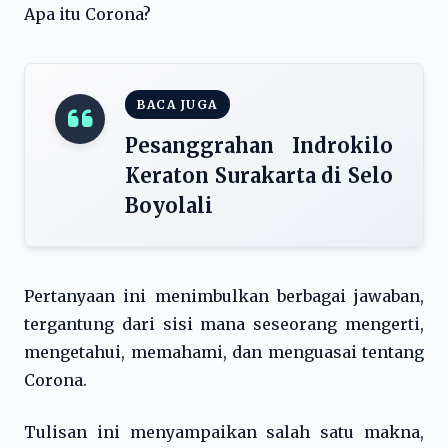
Apa itu Corona?
BACA JUGA
Pesanggrahan Indrokilo
Keraton Surakarta di Selo
Boyolali
Pertanyaan ini menimbulkan berbagai jawaban,
tergantung dari sisi mana seseorang mengerti,
mengetahui, memahami, dan menguasai tentang
Corona.
Tulisan ini menyampaikan salah satu makna,