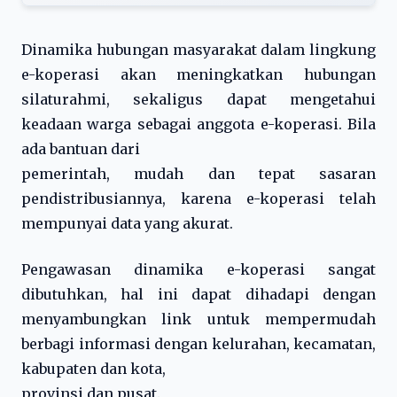
Dinamika hubungan masyarakat dalam lingkung
e-koperasi akan meningkatkan hubungan
silaturahmi, sekaligus dapat mengetahui
keadaan warga sebagai anggota e-koperasi. Bila
ada bantuan dari
pemerintah, mudah dan tepat sasaran
pendistribusiannya, karena e-koperasi telah
mempunyai data yang akurat.
Pengawasan dinamika e-koperasi sangat
dibutuhkan, hal ini dapat dihadapi dengan
menyambungkan link untuk mempermudah
berbagi informasi dengan kelurahan, kecamatan,
kabupaten dan kota,
provinsi dan pusat.