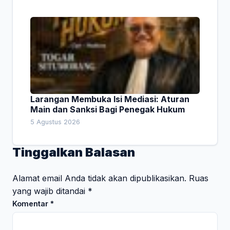
Larangan Membuka Isi Mediasi: Aturan
Main dan Sanksi Bagi Penegak Hukum
5 Agustus 2026
Tinggalkan Balasan
Alamat email Anda tidak akan dipublikasikan.
Ruas
yang wajib ditandai
*
Komentar
*