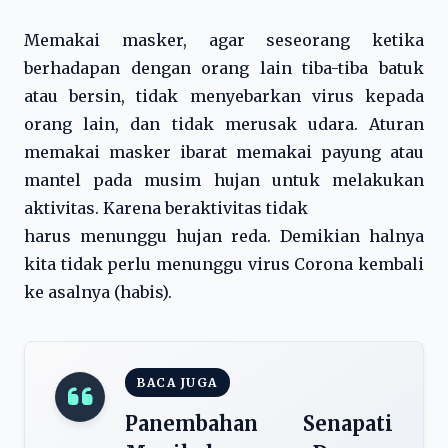
Memakai masker, agar seseorang ketika
berhadapan dengan orang lain tiba-tiba batuk
atau bersin, tidak menyebarkan virus kepada
orang lain, dan tidak merusak udara. Aturan
memakai masker ibarat memakai payung atau
mantel pada musim hujan untuk melakukan
aktivitas. Karena beraktivitas tidak
harus menunggu hujan reda. Demikian halnya
kita tidak perlu menunggu virus Corona kembali
ke asalnya (habis).
BACA JUGA
Panembahan Senapati