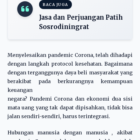
BACA JUGA
Jasa dan Perjuangan Patih
Sosrodiningrat
Menyelesaikan pandemic Corona, telah dihadapi
dengan langkah protocol kesehatan. Bagaimana
dengan terganggunya daya beli masyarakat yang
berakibat pada berkurangnya kemampuan
keuangan
negara? Pandemi Corona dan ekonomi dua sisi
mata uang yang tak dapat dipisahkan, tidak bisa
jalan sendiri-sendiri, harus terintegrasi.
Hubungan manusia dengan manusia , akibat