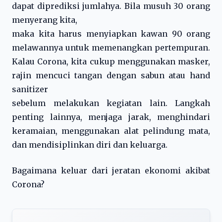
dapat diprediksi jumlahya. Bila musuh 30 orang
menyerang kita,
maka kita harus menyiapkan kawan 90 orang
melawannya untuk memenangkan pertempuran.
Kalau Corona, kita cukup menggunakan masker,
rajin mencuci tangan dengan sabun atau hand
sanitizer
sebelum melakukan kegiatan lain. Langkah
penting lainnya, menjaga jarak, menghindari
keramaian, menggunakan alat pelindung mata,
dan mendisiplinkan diri dan keluarga.
Bagaimana keluar dari jeratan ekonomi akibat
Corona?