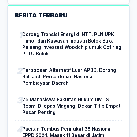
BERITA TERBARU
Dorong Transisi Energi di NTT, PLN UPK
Timor dan Kawasan Industri Bolok Buka
Peluang Investasi Woodchip untuk Cofiring
PLTU Bolok
Terobosan Alternatif Luar APBD, Dorong
Bali Jadi Percontohan Nasional
Pembiayaan Daerah
75 Mahasiswa Fakultas Hukum UMTS
Resmi Dilepas Magang, Dekan Titip Empat
Pesan Penting
Pacitan Tembus Peringkat 38 Nasional
EPPD 2024, Masuk 11 Besar di Jatim