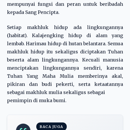
mempunyai fungsi dan peran untuk beribadah
kepada Sang Pencipta.
Setiap makhluk hidup ada lingkungannya
(habitat). Kalajengking hidup di alam yang
lembab. Harimau hidup di hutan belantara. Semua
makhluk hidup itu sekaligus diciptakan Tuhan
beserta alam lingkungannya. Kecuali manusia
menciptakan lingkungannya sendiri, karena
Tuhan Yang Maha Mulia memberinya akal,
pikiran dan budi pekerti, serta ketaatannya
sebagai makhluk mulia sekaligus sebagai
pemimpin di muka bumi.
BACA JUGA