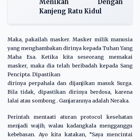
Menikah Dengan
Kanjeng Ratu Kidul
Maka, pakailah masker. Masker milik manusia
yang menghambakan dirinya kepada Tuhan Yang
Maha Esa. Ketika kita seseorang memakai
masker, maka dia telah beribadah kepada Sang
Pencipta. Dipastikan
dirinya perpahala dan dijanjikan masuk Surga.
Bila tidak, dipastikan dirinya berdosa, karena
lalai atau sombong . Ganjarannya adalah Neraka.
Perintah mentaati aturan protocol kesehatan
menjadi wajib, walau kadangkala mengganggu
kebebasan. Ayo kita katakan, “Saya mencintai