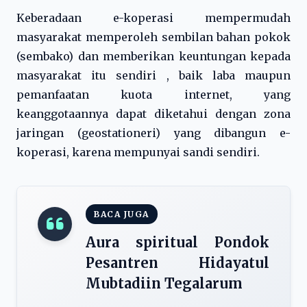
Keberadaan e-koperasi mempermudah
masyarakat memperoleh sembilan bahan pokok
(sembako) dan memberikan keuntungan kepada
masyarakat itu sendiri , baik laba maupun
pemanfaatan kuota internet, yang
keanggotaannya dapat diketahui dengan zona
jaringan (geostationeri) yang dibangun e-
koperasi, karena mempunyai sandi sendiri.
BACA JUGA
Aura spiritual Pondok
Pesantren Hidayatul
Mubtadiin Tegalarum