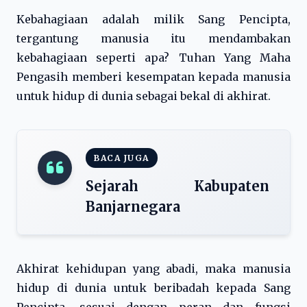
Kebahagiaan adalah milik Sang Pencipta,
tergantung manusia itu mendambakan
kebahagiaan seperti apa? Tuhan Yang Maha
Pengasih memberi kesempatan kepada manusia
untuk hidup di dunia sebagai bekal di akhirat.
BACA JUGA
Sejarah Kabupaten
Banjarnegara
Akhirat kehidupan yang abadi, maka manusia
hidup di dunia untuk beribadah kepada Sang