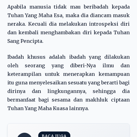
Apabila manusia tidak mau beribadah kepada
Tuhan Yang Maha Esa, maka dia diancam masuk
neraka. Kecuali dia melakukan introspeksi diri
dan kembali menghambakan diri kepada Tuhan
Sang Pencipta.
Ibadah khusus adalah ibadah yang dilakukan
oleh seorang yang diberi-Nya ilmu dan
keterampilan untuk menerapkan kemampuan
itu guna menyelesaikan sesuatu yang berarti bagi
dirinya dan lingkungannya, sehingga dia
bermanfaat bagi sesama dan makhluk ciptaan
Tuhan Yang Maha Kuasa lainnya.
BACA JUGA