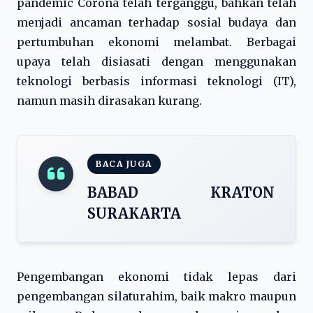
pandemic Corona telah terganggu, bahkan telah
menjadi ancaman terhadap sosial budaya dan
pertumbuhan ekonomi melambat. Berbagai
upaya telah disiasati dengan menggunakan
teknologi berbasis informasi teknologi (IT),
namun masih dirasakan kurang.
BACA JUGA
BABAD KRATON
SURAKARTA
Pengembangan ekonomi tidak lepas dari
pengembangan silaturahim, baik makro maupun