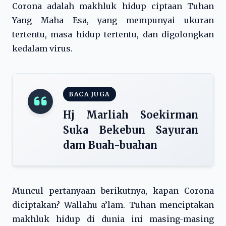
Corona adalah makhluk hidup ciptaan Tuhan
Yang Maha Esa, yang mempunyai ukuran
tertentu, masa hidup tertentu, dan digolongkan
kedalam virus.
BACA JUGA
Hj Marliah Soekirman
Suka Bekebun Sayuran
dam Buah-buahan
Muncul pertanyaan berikutnya, kapan Corona
diciptakan? Wallahu a’lam. Tuhan menciptakan
makhluk hidup di dunia ini masing-masing