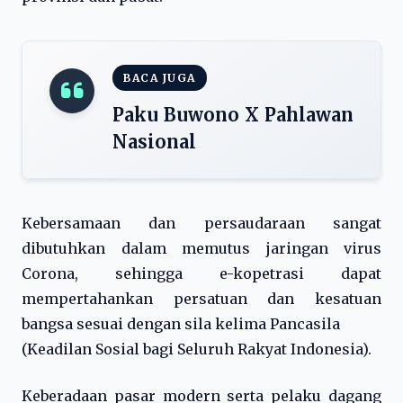
BACA JUGA
Paku Buwono X Pahlawan
Nasional
Kebersamaan dan persaudaraan sangat
dibutuhkan dalam memutus jaringan virus
Corona, sehingga e-kopetrasi dapat
mempertahankan persatuan dan kesatuan
bangsa sesuai dengan sila kelima Pancasila
(Keadilan Sosial bagi Seluruh Rakyat Indonesia).
Keberadaan pasar modern serta pelaku dagang