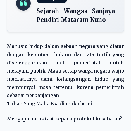
Sejarah Wangsa Sanjaya
Pendiri Mataram Kuno
Manusia hidup dalam sebuah negara yang diatur
dengan ketentuan hukum dan tata tertib yang
diselenggarakan oleh pemerintah untuk
melayani publik. Maka setiap warga negara wajib
mentaatinya demi kelangsungan hidup yang
mempunyai masa tertentu, karena pemerintah
sebagai perpanjangan
Tuhan Yang Maha Esa di muka bumi.
Mengapa harus taat kepada protokol kesehatan?