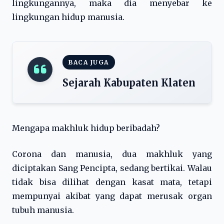
lingkungannya, maka dia menyebar ke
lingkungan hidup manusia.
BACA JUGA
Sejarah Kabupaten Klaten
Mengapa makhluk hidup beribadah?
Corona dan manusia, dua makhluk yang
diciptakan Sang Pencipta, sedang bertikai. Walau
tidak bisa dilihat dengan kasat mata, tetapi
mempunyai akibat yang dapat merusak organ
tubuh manusia.