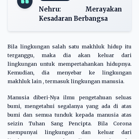
Nehru: Merayakan
Kesadaran Berbangsa
Bila lingkungan salah satu makhluk hidup itu
terganggu, maka dia akan keluar dari
lingkungan untuk mempertahankan hidupnya.
Kemudian, dia menyebar ke lingkungan
makhluk lain , termasuk lingkungan manusia.
Manusia diberi-Nya ilmu pengetahuan seluas
bumi, mengetahui segalanya yang ada di atas
bumi dan semua tunduk kepada manusia atas
seizin Tuhan Sang Pencipta. Bila Corona
mempunyai lingkungan dan keluar dari