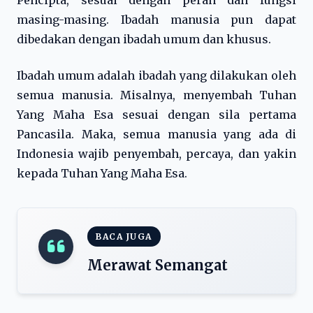
Pencipta, sesuai dengan peran dan fungsi
masing-masing. Ibadah manusia pun dapat
dibedakan dengan ibadah umum dan khusus.
Ibadah umum adalah ibadah yang dilakukan oleh
semua manusia. Misalnya, menyembah Tuhan
Yang Maha Esa sesuai dengan sila pertama
Pancasila. Maka, semua manusia yang ada di
Indonesia wajib penyembah, percaya, dan yakin
kepada Tuhan Yang Maha Esa.
BACA JUGA
Merawat Semangat