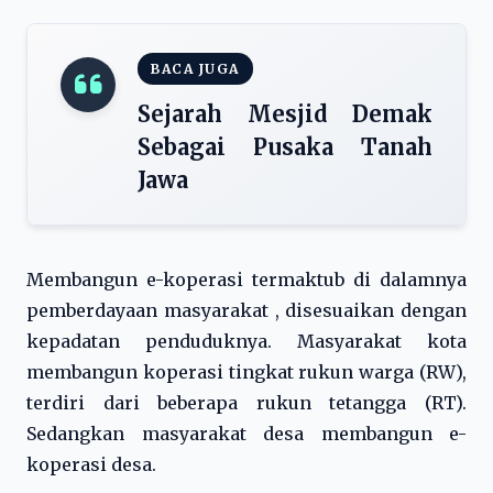
BACA JUGA
Sejarah Mesjid Demak
Sebagai Pusaka Tanah
Jawa
Membangun e-koperasi termaktub di dalamnya
pemberdayaan masyarakat , disesuaikan dengan
kepadatan penduduknya. Masyarakat kota
membangun koperasi tingkat rukun warga (RW),
terdiri dari beberapa rukun tetangga (RT).
Sedangkan masyarakat desa membangun e-
koperasi desa.