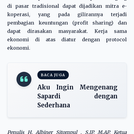
di pasar tradisional dapat dijadikan mitra e-
koperasi, yang pada gilirannya terjadi
pembagian keuntungan (profit sharing) dan
dapat dirasakan masyarakat. Kerja sama
ekonomi di atas diatur dengan protocol
ekonomi.
BACA JUGA
Aku Ingin Mengenang
Sapardi dengan
Sederhana
Penulis H. Albiner Sitompul , S.IP, M.AP, Ketua