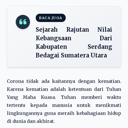
BACA JUGA
Sejarah Rajutan Nilai
Kebangsaan Dari
Kabupaten Serdang
Bedagai Sumatera Utara
Corona tidak ada kaitannya dengan kematian.
Karena kematian adalah ketentuan dari Tuhan
Yang Maha Kuasa. Tuhan memberi waktu
tertentu kepada manusia untuk menikmati
lingkungannya guna meraih kebahagiaan hidup
di dunia dan akhirat.