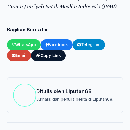
Umum Jam’iyah Batak Muslim Indonesia (JBMI).
Bagikan Berita Ini:
WhatsApp
Facebook
Telegram
Email
Copy Link
Ditulis oleh
Liputan68
Jurnalis dan penulis berita di Liputan68.