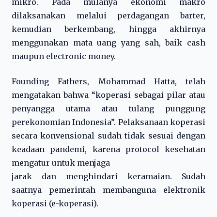
mikro. Pada mulanya ekonomi makro
dilaksanakan melalui perdagangan barter,
kemudian berkembang, hingga akhirnya
menggunakan mata uang yang sah, baik cash
maupun electronic money.
Founding Fathers, Mohammad Hatta, telah
mengatakan bahwa “koperasi sebagai pilar atau
penyangga utama atau tulang punggung
perekonomian Indonesia”. Pelaksanaan koperasi
secara konvensional sudah tidak sesuai dengan
keadaan pandemi, karena protocol kesehatan
mengatur untuk menjaga
jarak dan menghindari keramaian. Sudah
saatnya pemerintah membanguna elektronik
koperasi (e-koperasi).