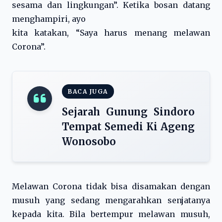
sesama dan lingkungan”. Ketika bosan datang
menghampiri, ayo
kita katakan, “Saya harus menang melawan
Corona”.
BACA JUGA
Sejarah Gunung Sindoro
Tempat Semedi Ki Ageng
Wonosobo
Melawan Corona tidak bisa disamakan dengan
musuh yang sedang mengarahkan senjatanya
kepada kita. Bila bertempur melawan musuh,