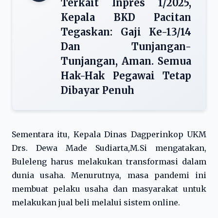
Terkait Inpres 1/2025,
Kepala BKD Pacitan
Tegaskan: Gaji Ke-13/14
Dan Tunjangan-
Tunjangan, Aman. Semua
Hak-Hak Pegawai Tetap
Dibayar Penuh
Sementara itu, Kepala Dinas Dagperinkop UKM
Drs. Dewa Made Sudiarta,M.Si mengatakan,
Buleleng harus melakukan transformasi dalam
dunia usaha. Menurutnya, masa pandemi ini
membuat pelaku usaha dan masyarakat untuk
melakukan jual beli melalui sistem online.