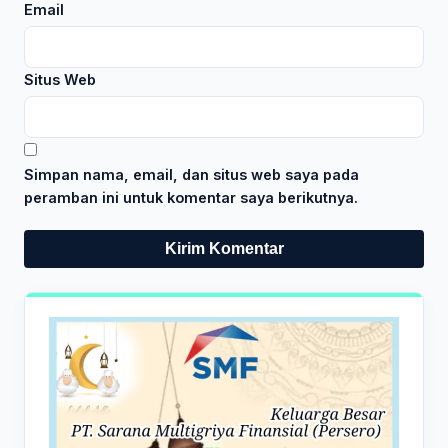
Email
Situs Web
Simpan nama, email, dan situs web saya pada
peramban ini untuk komentar saya berikutnya.