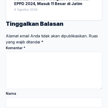
EPPD 2024, Masuk 11 Besar di Jatim
6 Agustus 2026
Tinggalkan Balasan
Alamat email Anda tidak akan dipublikasikan.
Ruas
yang wajib ditandai
*
Komentar
*
Nama