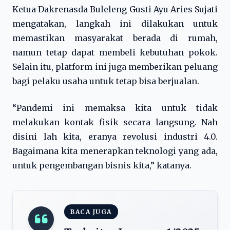
Ketua Dakrenasda Buleleng Gusti Ayu Aries Sujati
mengatakan, langkah ini dilakukan untuk
memastikan masyarakat berada di rumah,
namun tetap dapat membeli kebutuhan pokok.
Selain itu, platform ini juga memberikan peluang
bagi pelaku usaha untuk tetap bisa berjualan.
“Pandemi ini memaksa kita untuk tidak
melakukan kontak fisik secara langsung. Nah
disini lah kita, eranya revolusi industri 4.0.
Bagaimana kita menerapkan teknologi yang ada,
untuk pengembangan bisnis kita,” katanya.
BACA JUGA