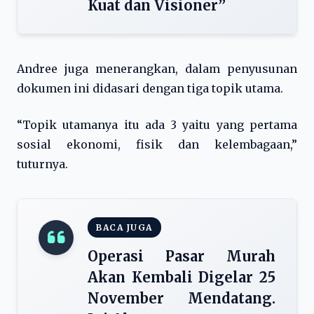
Kuat dan Visioner”
Andree juga menerangkan, dalam penyusunan
dokumen ini didasari dengan tiga topik utama.
“Topik utamanya itu ada 3 yaitu yang pertama
sosial ekonomi, fisik dan kelembagaan,”
tuturnya.
BACA JUGA
Operasi Pasar Murah
Akan Kembali Digelar 25
November Mendatang.