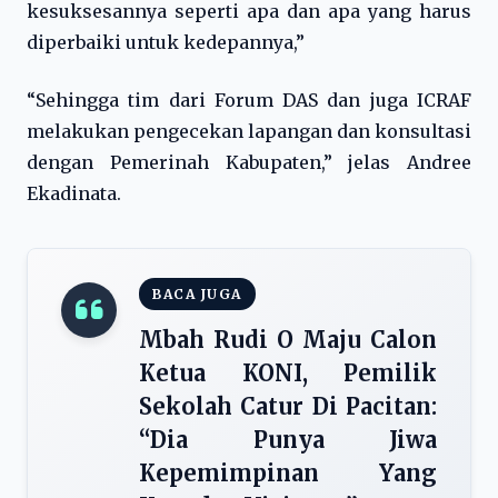
kesuksesannya seperti apa dan apa yang harus
diperbaiki untuk kedepannya,”
“Sehingga tim dari Forum DAS dan juga ICRAF
melakukan pengecekan lapangan dan konsultasi
dengan Pemerinah Kabupaten,” jelas Andree
Ekadinata.
BACA JUGA
Mbah Rudi O Maju Calon
Ketua KONI, Pemilik
Sekolah Catur Di Pacitan:
“Dia Punya Jiwa
Kepemimpinan Yang