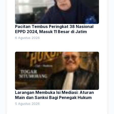
Pacitan Tembus Peringkat 38 Nasional
EPPD 2024, Masuk 11 Besar di Jatim
6 Agustus 2026
Larangan Membuka Isi Mediasi: Aturan
Main dan Sanksi Bagi Penegak Hukum
5 Agustus 2026