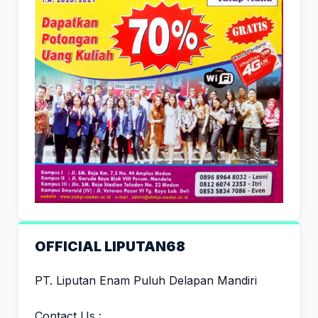
OFFICIAL LIPUTAN68
PT. Liputan Enam Puluh Delapan Mandiri
Contact Us :