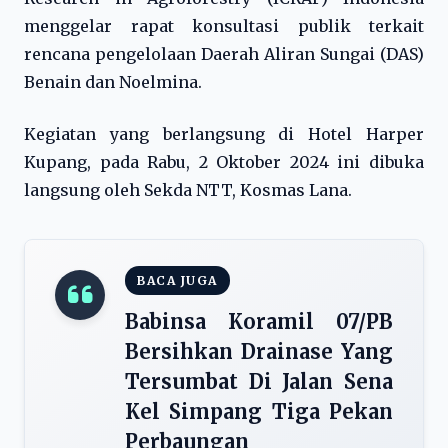
menggelar rapat konsultasi publik terkait
rencana pengelolaan Daerah Aliran Sungai (DAS)
Benain dan Noelmina.
Kegiatan yang berlangsung di Hotel Harper
Kupang, pada Rabu, 2 Oktober 2024 ini dibuka
langsung oleh Sekda NTT, Kosmas Lana.
BACA JUGA
Babinsa Koramil 07/PB
Bersihkan Drainase Yang
Tersumbat Di Jalan Sena
Kel Simpang Tiga Pekan
Perbaungan