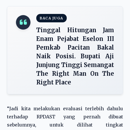
BACA JUGA
Tinggal Hitungan Jam
Enam Pejabat Eselon III
Pemkab Pacitan Bakal
Naik Posisi. Bupati Aji
Junjung Tinggi Semangat
The Right Man On The
Right Place
“Jadi kita melakukan evaluasi terlebih dahulu
terhadap RPDAST yang pernah dibuat
sebelumnya, untuk dilihat tingkat