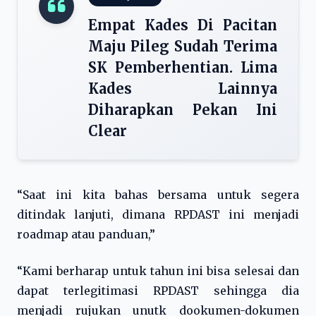
Empat Kades Di Pacitan
Maju Pileg Sudah Terima
SK Pemberhentian. Lima
Kades Lainnya
Diharapkan Pekan Ini
Clear
“Saat ini kita bahas bersama untuk segera
ditindak lanjuti, dimana RPDAST ini menjadi
roadmap atau panduan,”
“Kami berharap untuk tahun ini bisa selesai dan
dapat terlegitimasi RPDAST sehingga dia
menjadi rujukan unutk dookumen-dokumen