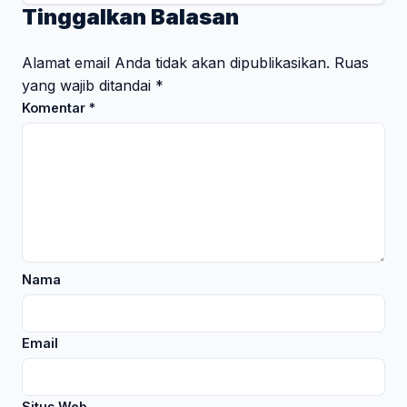
Tinggalkan Balasan
Alamat email Anda tidak akan dipublikasikan.
Ruas
yang wajib ditandai
*
Komentar
*
Nama
Email
Situs Web