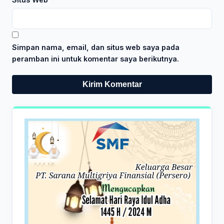
Simpan nama, email, dan situs web saya pada
peramban ini untuk komentar saya berikutnya.