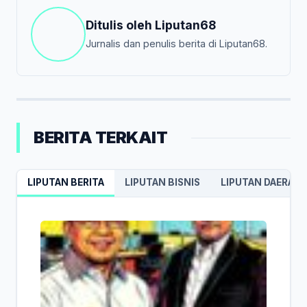
Ditulis oleh
Liputan68
Jurnalis dan penulis berita di Liputan68.
BERITA TERKAIT
LIPUTAN BERITA
LIPUTAN BISNIS
LIPUTAN DAERAH