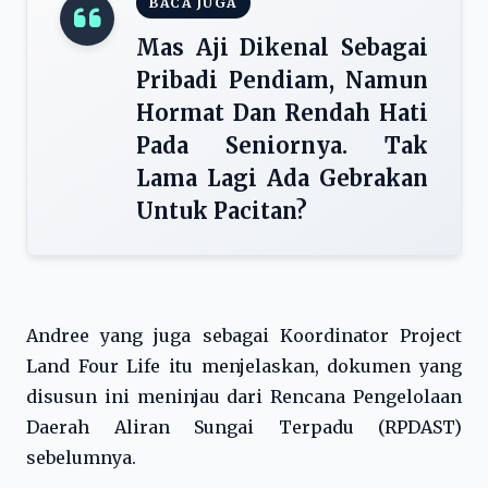
BACA JUGA
Mas Aji Dikenal Sebagai
Pribadi Pendiam, Namun
Hormat Dan Rendah Hati
Pada Seniornya. Tak
Lama Lagi Ada Gebrakan
Untuk Pacitan?
Andree yang juga sebagai Koordinator Project
Land Four Life itu menjelaskan, dokumen yang
disusun ini meninjau dari Rencana Pengelolaan
Daerah Aliran Sungai Terpadu (RPDAST)
sebelumnya.