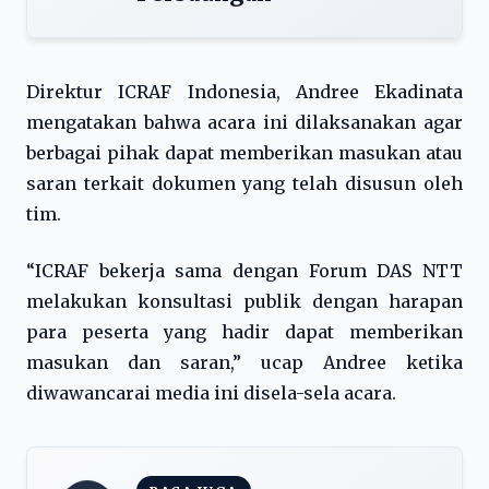
Direktur ICRAF Indonesia, Andree Ekadinata
mengatakan bahwa acara ini dilaksanakan agar
berbagai pihak dapat memberikan masukan atau
saran terkait dokumen yang telah disusun oleh
tim.
“ICRAF bekerja sama dengan Forum DAS NTT
melakukan konsultasi publik dengan harapan
para peserta yang hadir dapat memberikan
masukan dan saran,” ucap Andree ketika
diwawancarai media ini disela-sela acara.