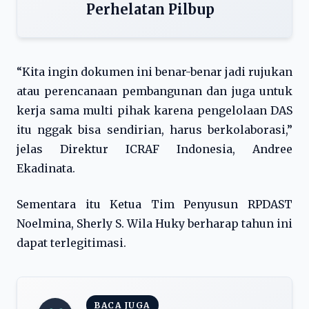
Perhelatan Pilbup
“Kita ingin dokumen ini benar-benar jadi rujukan
atau perencanaan pembangunan dan juga untuk
kerja sama multi pihak karena pengelolaan DAS
itu nggak bisa sendirian, harus berkolaborasi,”
jelas Direktur ICRAF Indonesia, Andree
Ekadinata.
Sementara itu Ketua Tim Penyusun RPDAST
Noelmina, Sherly S. Wila Huky berharap tahun ini
dapat terlegitimasi.
BACA JUGA