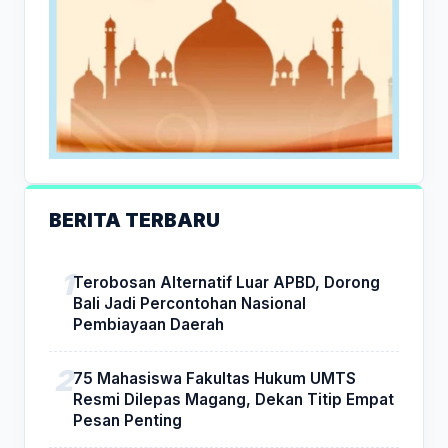
BERITA TERBARU
Terobosan Alternatif Luar APBD, Dorong
Bali Jadi Percontohan Nasional
Pembiayaan Daerah
75 Mahasiswa Fakultas Hukum UMTS
Resmi Dilepas Magang, Dekan Titip Empat
Pesan Penting