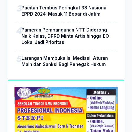
Pacitan Tembus Peringkat 38 Nasional
EPPD 2024, Masuk 11 Besar di Jatim
Pameran Pembangunan NTT Didorong
Naik Kelas, DPRD Minta Artis hingga EO
Lokal Jadi Prioritas
Larangan Membuka Isi Mediasi: Aturan
Main dan Sanksi Bagi Penegak Hukum