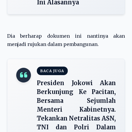
Ini Alasannya
Dia berharap dokumen ini nantinya akan
menjadi rujukan dalam pembangunan.
BACA JUGA
Presiden Jokowi Akan
Berkunjung Ke Pacitan,
Bersama Sejumlah
Menteri Kabinetnya.
Tekankan Netralitas ASN,
TNI dan Polri Dalam