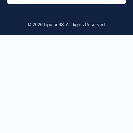
© 2026 Liputan68. All Rights Reserved.