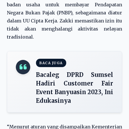
badan usaha untuk membayar Pendapatan
Negara Bukan Pajak (PNBP), sebagaimana diatur
dalam UU Cipta Kerja. Zakki memastikan izin itu
tidak akan menghalangi aktivitas nelayan
tradisional.
BACA JUGA
Bacaleg DPRD Sumsel
Hadiri Customer Fair
Event Banyuasin 2023, Ini
Edukasinya
“Menurut aturan yang disampaikan Kementerian