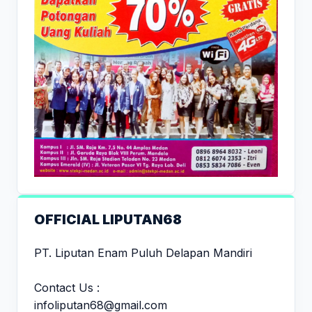
OFFICIAL LIPUTAN68
PT. Liputan Enam Puluh Delapan Mandiri
Contact Us :
infoliputan68@gmail.com