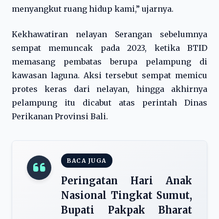
menyangkut ruang hidup kami,” ujarnya.
Kekhawatiran nelayan Serangan sebelumnya
sempat memuncak pada 2023, ketika BTID
memasang pembatas berupa pelampung di
kawasan laguna. Aksi tersebut sempat memicu
protes keras dari nelayan, hingga akhirnya
pelampung itu dicabut atas perintah Dinas
Perikanan Provinsi Bali.
BACA JUGA
Peringatan Hari Anak
Nasional Tingkat Sumut,
Bupati Pakpak Bharat