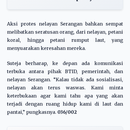
Aksi protes nelayan Serangan bahkan sempat
melibatkan seratusan orang, dari nelayan, petani
koral, hingga petani rumput laut, yang
menyuarakan keresahan mereka.
Suteja berharap, ke depan ada komunikasi
terbuka antara pihak BTID, pemerintah, dan
nelayan Serangan. “Kalau tidak ada sosialisasi,
nelayan akan terus waswas. Kami minta
keterbukaan agar kami tahu apa yang akan
terjadi dengan ruang hidup kami di laut dan
pantai,” pungkasnya.
036/002