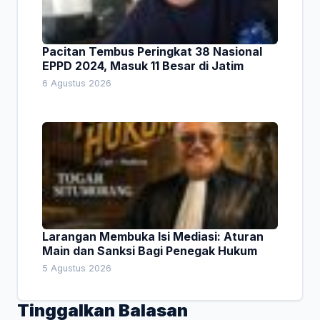
Pacitan Tembus Peringkat 38 Nasional
EPPD 2024, Masuk 11 Besar di Jatim
6 Agustus 2026
Larangan Membuka Isi Mediasi: Aturan
Main dan Sanksi Bagi Penegak Hukum
5 Agustus 2026
Tinggalkan Balasan