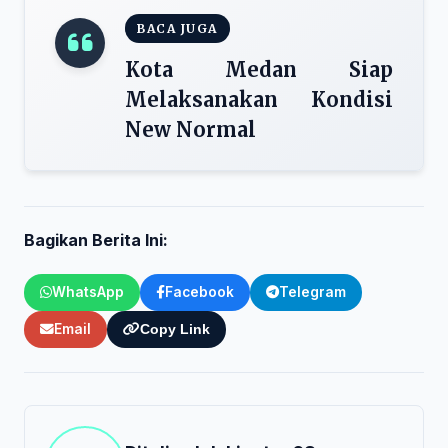
BACA JUGA
Kota Medan Siap
Melaksanakan Kondisi
New Normal
Bagikan Berita Ini:
WhatsApp
Facebook
Telegram
Email
Copy Link