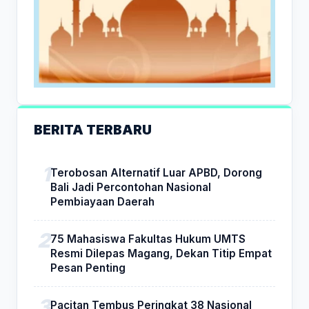
BERITA TERBARU
Terobosan Alternatif Luar APBD, Dorong
Bali Jadi Percontohan Nasional
Pembiayaan Daerah
75 Mahasiswa Fakultas Hukum UMTS
Resmi Dilepas Magang, Dekan Titip Empat
Pesan Penting
Pacitan Tembus Peringkat 38 Nasional