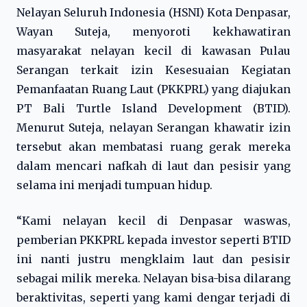
Nelayan Seluruh Indonesia (HSNI) Kota Denpasar,
Wayan Suteja, menyoroti kekhawatiran
masyarakat nelayan kecil di kawasan Pulau
Serangan terkait izin Kesesuaian Kegiatan
Pemanfaatan Ruang Laut (PKKPRL) yang diajukan
PT Bali Turtle Island Development (BTID).
Menurut Suteja, nelayan Serangan khawatir izin
tersebut akan membatasi ruang gerak mereka
dalam mencari nafkah di laut dan pesisir yang
selama ini menjadi tumpuan hidup.
“Kami nelayan kecil di Denpasar waswas,
pemberian PKKPRL kepada investor seperti BTID
ini nanti justru mengklaim laut dan pesisir
sebagai milik mereka. Nelayan bisa-bisa dilarang
beraktivitas, seperti yang kami dengar terjadi di