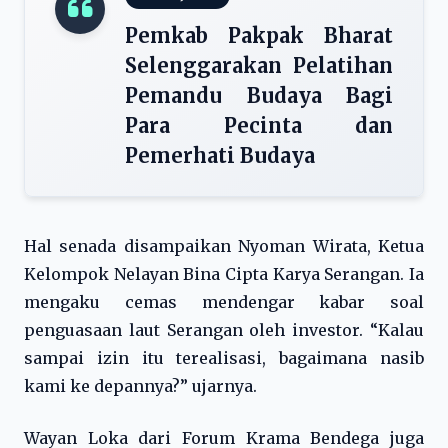
Pemkab Pakpak Bharat
Selenggarakan Pelatihan
Pemandu Budaya Bagi
Para Pecinta dan
Pemerhati Budaya
Hal senada disampaikan Nyoman Wirata, Ketua
Kelompok Nelayan Bina Cipta Karya Serangan. Ia
mengaku cemas mendengar kabar soal
penguasaan laut Serangan oleh investor. “Kalau
sampai izin itu terealisasi, bagaimana nasib
kami ke depannya?” ujarnya.
Wayan Loka dari Forum Krama Bendega juga