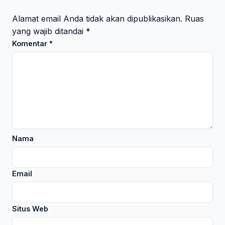
Alamat email Anda tidak akan dipublikasikan.
Ruas
yang wajib ditandai
*
Komentar
*
Nama
Email
Situs Web