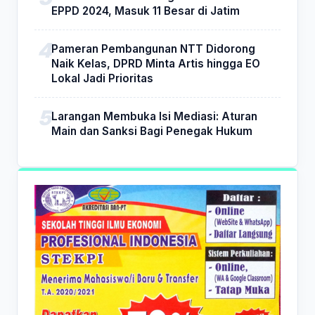
EPPD 2024, Masuk 11 Besar di Jatim
Pameran Pembangunan NTT Didorong
Naik Kelas, DPRD Minta Artis hingga EO
Lokal Jadi Prioritas
Larangan Membuka Isi Mediasi: Aturan
Main dan Sanksi Bagi Penegak Hukum