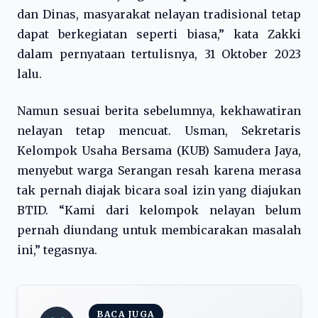
dan Dinas, masyarakat nelayan tradisional tetap
dapat berkegiatan seperti biasa,” kata Zakki
dalam pernyataan tertulisnya, 31 Oktober 2023
lalu.
Namun sesuai berita sebelumnya, kekhawatiran
nelayan tetap mencuat. Usman, Sekretaris
Kelompok Usaha Bersama (KUB) Samudera Jaya,
menyebut warga Serangan resah karena merasa
tak pernah diajak bicara soal izin yang diajukan
BTID. “Kami dari kelompok nelayan belum
pernah diundang untuk membicarakan masalah
ini,” tegasnya.
BACA JUGA