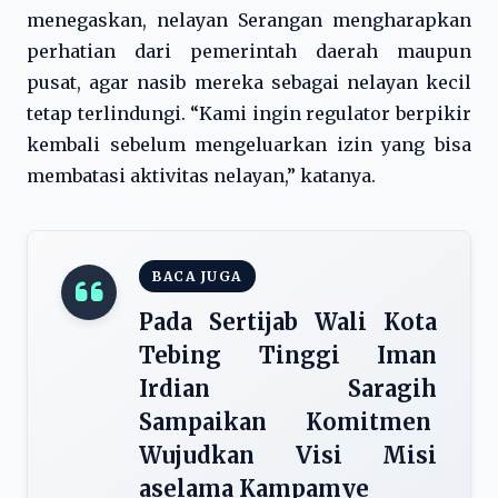
menegaskan, nelayan Serangan mengharapkan
perhatian dari pemerintah daerah maupun
pusat, agar nasib mereka sebagai nelayan kecil
tetap terlindungi. “Kami ingin regulator berpikir
kembali sebelum mengeluarkan izin yang bisa
membatasi aktivitas nelayan,” katanya.
BACA JUGA
Pada Sertijab Wali Kota
Tebing Tinggi Iman
Irdian Saragih
Sampaikan Komitmen
Wujudkan Visi Misi
aselama Kampamye