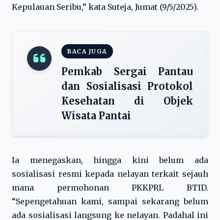
Kepulauan Seribu,” kata Suteja, Jumat (9/5/2025).
BACA JUGA
Pemkab Sergai Pantau
dan Sosialisasi Protokol
Kesehatan di Objek
Wisata Pantai
Ia menegaskan, hingga kini belum ada
sosialisasi resmi kepada nelayan terkait sejauh
mana permohonan PKKPRL BTID.
“Sepengetahuan kami, sampai sekarang belum
ada sosialisasi langsung ke nelayan. Padahal ini