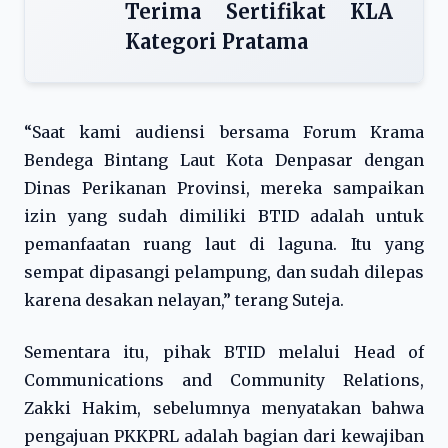
Terima Sertifikat KLA
Kategori Pratama
“Saat kami audiensi bersama Forum Krama
Bendega Bintang Laut Kota Denpasar dengan
Dinas Perikanan Provinsi, mereka sampaikan
izin yang sudah dimiliki BTID adalah untuk
pemanfaatan ruang laut di laguna. Itu yang
sempat dipasangi pelampung, dan sudah dilepas
karena desakan nelayan,” terang Suteja.
Sementara itu, pihak BTID melalui Head of
Communications and Community Relations,
Zakki Hakim, sebelumnya menyatakan bahwa
pengajuan PKKPRL adalah bagian dari kewajiban