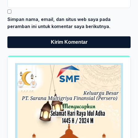
Simpan nama, email, dan situs web saya pada
peramban ini untuk komentar saya berikutnya.