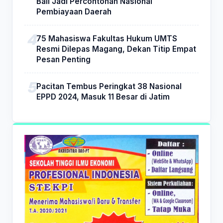
Bali Jadi Percontohan Nasional
Pembiayaan Daerah
75 Mahasiswa Fakultas Hukum UMTS
Resmi Dilepas Magang, Dekan Titip Empat
Pesan Penting
Pacitan Tembus Peringkat 38 Nasional
EPPD 2024, Masuk 11 Besar di Jatim