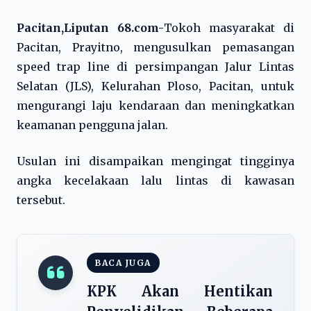
Pacitan,Liputan 68.com-
Tokoh masyarakat di
Pacitan, Prayitno, mengusulkan pemasangan
speed trap line di persimpangan Jalur Lintas
Selatan (JLS), Kelurahan Ploso, Pacitan, untuk
mengurangi laju kendaraan dan meningkatkan
keamanan pengguna jalan.
Usulan ini disampaikan mengingat tingginya
angka kecelakaan lalu lintas di kawasan
tersebut.
BACA JUGA
KPK Akan Hentikan