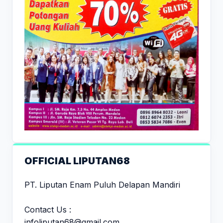
OFFICIAL LIPUTAN68
PT. Liputan Enam Puluh Delapan Mandiri
Contact Us :
infoliputan68@gmail.com