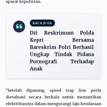
aparat kepolisian.
BACA JUGA
Dit Reskrimum Polda
Kepri Bersama
Bareskrim Polri Berhasil
Ungkap Tindak Pidana
Pornografi Terhadap
Anak
“Setelah dipasang, speed trap line perlu
dievaluasi secara berkala untuk memastikan
efektivitasnya dalam mengurangi laju kendaraan