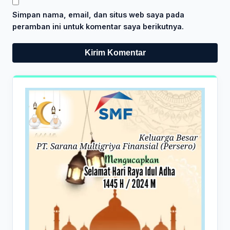
Simpan nama, email, dan situs web saya pada
peramban ini untuk komentar saya berikutnya.