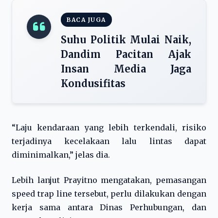
BACA JUGA
Suhu Politik Mulai Naik,
Dandim Pacitan Ajak
Insan Media Jaga
Kondusifitas
“Laju kendaraan yang lebih terkendali, risiko
terjadinya kecelakaan lalu lintas dapat
diminimalkan,” jelas dia.
Lebih lanjut Prayitno mengatakan, pemasangan
speed trap line tersebut, perlu dilakukan dengan
kerja sama antara Dinas Perhubungan, dan