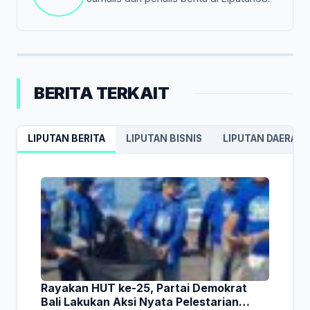
BERITA TERKAIT
LIPUTAN BERITA
LIPUTAN BISNIS
LIPUTAN DAERAH
Rayakan HUT ke-25, Partai Demokrat
Bali Lakukan Aksi Nyata Pelestarian