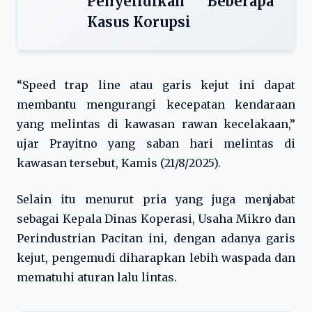
Penyelidikan Beberapa
Kasus Korupsi
“Speed trap line atau garis kejut ini dapat
membantu mengurangi kecepatan kendaraan
yang melintas di kawasan rawan kecelakaan,”
ujar Prayitno yang saban hari melintas di
kawasan tersebut, Kamis (21/8/2025).
Selain itu menurut pria yang juga menjabat
sebagai Kepala Dinas Koperasi, Usaha Mikro dan
Perindustrian Pacitan ini, dengan adanya garis
kejut, pengemudi diharapkan lebih waspada dan
mematuhi aturan lalu lintas.