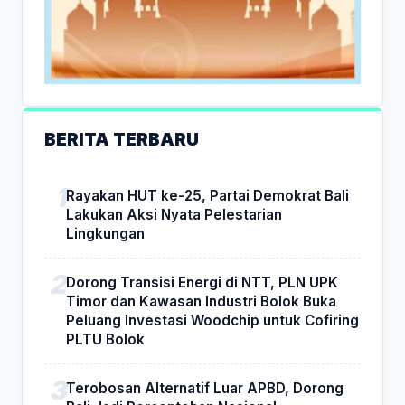
BERITA TERBARU
Rayakan HUT ke-25, Partai Demokrat Bali
Lakukan Aksi Nyata Pelestarian
Lingkungan
Dorong Transisi Energi di NTT, PLN UPK
Timor dan Kawasan Industri Bolok Buka
Peluang Investasi Woodchip untuk Cofiring
PLTU Bolok
Terobosan Alternatif Luar APBD, Dorong