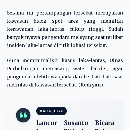
Selama ini persimpangan tersebut merupakan
kawasan black spot area yang memiliki
kerawanan laka-lantas cukup tinggi. Sudah
banyak nyawa pengendara melayang saat terlibat
insiden laka-lantas di titik lokasi tersebut.
Guna meminimalisir kasus laka-lantas, Dinas
Perhubungan memasang water barrier, agar
pengendara lebih waspada dan berhati-hati saat
melintas di kawasan tersebut. (
Red/yun
).
BACA JUGA
Lancur Susanto Bicara