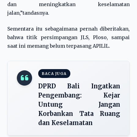
dan meningkatkan keselamatan
jalan,”tandasnya.
Sementara itu sebagaimana pernah diberitakan,
bahwa titik persimpangan JLS, Ploso, sampai
saat ini memang belum terpasang APILlL.
BACA JUGA
DPRD Bali Ingatkan
Pengembang: Kejar
Untung Jangan
Korbankan Tata Ruang
dan Keselamatan