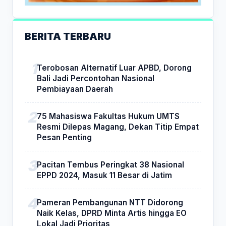
BERITA TERBARU
Terobosan Alternatif Luar APBD, Dorong
Bali Jadi Percontohan Nasional
Pembiayaan Daerah
75 Mahasiswa Fakultas Hukum UMTS
Resmi Dilepas Magang, Dekan Titip Empat
Pesan Penting
Pacitan Tembus Peringkat 38 Nasional
EPPD 2024, Masuk 11 Besar di Jatim
Pameran Pembangunan NTT Didorong
Naik Kelas, DPRD Minta Artis hingga EO
Lokal Jadi Prioritas