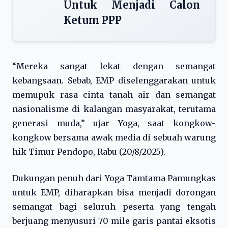
Untuk Menjadi Calon
Ketum PPP
“Mereka sangat lekat dengan semangat
kebangsaan. Sebab, EMP diselenggarakan untuk
memupuk rasa cinta tanah air dan semangat
nasionalisme di kalangan masyarakat, terutama
generasi muda,” ujar Yoga, saat kongkow-
kongkow bersama awak media di sebuah warung
hik Timur Pendopo, Rabu (20/8/2025).
Dukungan penuh dari Yoga Tamtama Pamungkas
untuk EMP, diharapkan bisa menjadi dorongan
semangat bagi seluruh peserta yang tengah
berjuang menyusuri 70 mile garis pantai eksotis