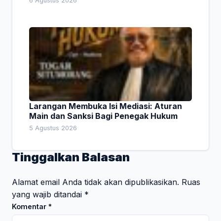
6 Agustus 2026
Larangan Membuka Isi Mediasi: Aturan
Main dan Sanksi Bagi Penegak Hukum
5 Agustus 2026
Tinggalkan Balasan
Alamat email Anda tidak akan dipublikasikan.
Ruas
yang wajib ditandai
*
Komentar
*