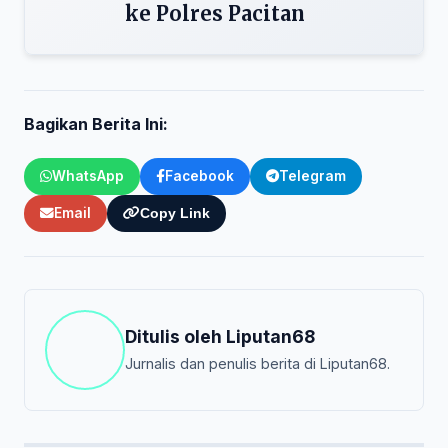
ke Polres Pacitan
Bagikan Berita Ini:
WhatsApp
Facebook
Telegram
Email
Copy Link
Ditulis oleh
Liputan68
Jurnalis dan penulis berita di Liputan68.