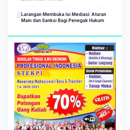
Larangan Membuka Isi Mediasi: Aturan
Main dan Sanksi Bagi Penegak Hukum