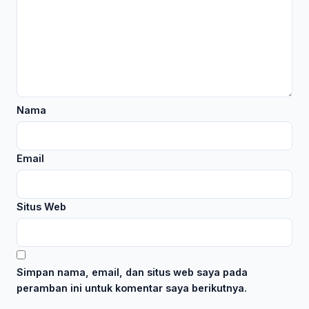
Nama
Email
Situs Web
Simpan nama, email, dan situs web saya pada
peramban ini untuk komentar saya berikutnya.