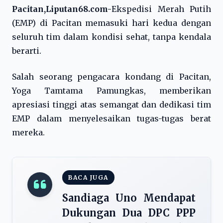
Pacitan,Liputan68.com-
Ekspedisi Merah Putih
(EMP) di Pacitan memasuki hari kedua dengan
seluruh tim dalam kondisi sehat, tanpa kendala
berarti.
Salah seorang pengacara kondang di Pacitan,
Yoga Tamtama Pamungkas, memberikan
apresiasi tinggi atas semangat dan dedikasi tim
EMP dalam menyelesaikan tugas-tugas berat
mereka.
BACA JUGA
Sandiaga Uno Mendapat
Dukungan Dua DPC PPP