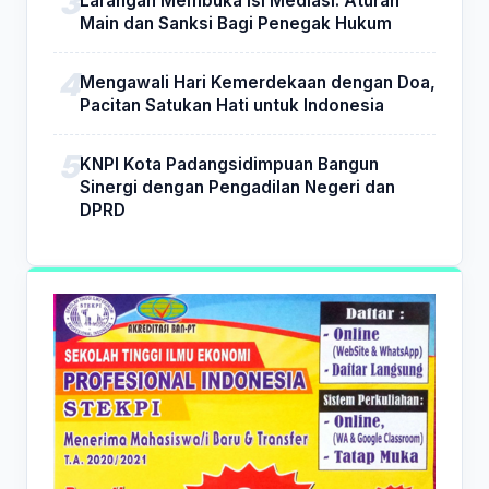
Larangan Membuka Isi Mediasi: Aturan
Main dan Sanksi Bagi Penegak Hukum
Mengawali Hari Kemerdekaan dengan Doa,
Pacitan Satukan Hati untuk Indonesia
KNPI Kota Padangsidimpuan Bangun
Sinergi dengan Pengadilan Negeri dan
DPRD