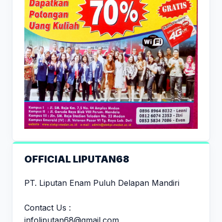
OFFICIAL LIPUTAN68
PT. Liputan Enam Puluh Delapan Mandiri
Contact Us :
infoliputan68@gmail.com