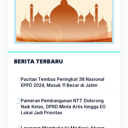
BERITA TERBARU
Pacitan Tembus Peringkat 38 Nasional
EPPD 2024, Masuk 11 Besar di Jatim
Pameran Pembangunan NTT Didorong
Naik Kelas, DPRD Minta Artis hingga EO
Lokal Jadi Prioritas