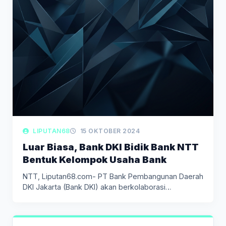
LIPUTAN68
15 OKTOBER 2024
Luar Biasa, Bank DKI Bidik Bank NTT
Bentuk Kelompok Usaha Bank
NTT, Liputan68.com- PT Bank Pembangunan Daerah
DKI Jakarta (Bank DKI) akan berkolaborasi…