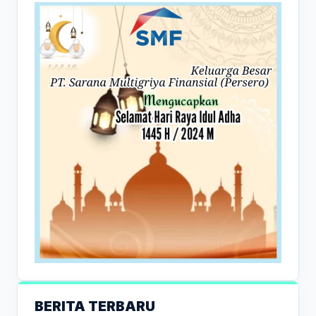
BERITA TERBARU