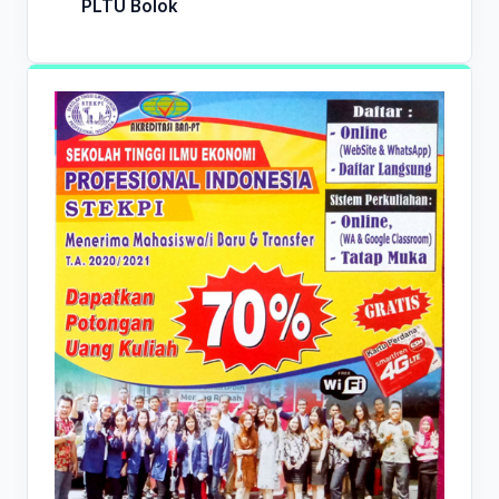
PLTU Bolok