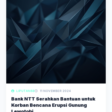
LIPUTAN68
11 NOVEMBER 2024
Bank NTT Serahkan Bantuan untuk
Korban Bencana Erupsi Gunung
Lewotobi