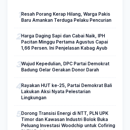
Resah Porang Kerap Hilang, Warga Pakis
Baru Amankan Terduga Pelaku Pencurian
Harga Daging Sapi dan Cabai Naik, IPH
Pacitan Minggu Pertama Agustus Capai
1,66 Persen. Ini Penjelasan Kabag Ayub
Wujud Kepedulian, DPC Partai Demokrat
Badung Gelar Gerakan Donor Darah
Rayakan HUT ke-25, Partai Demokrat Bali
Lakukan Aksi Nyata Pelestarian
Lingkungan
Dorong Transisi Energi di NTT, PLN UPK
Timor dan Kawasan Industri Bolok Buka
Peluang Investasi Woodchip untuk Cofiring