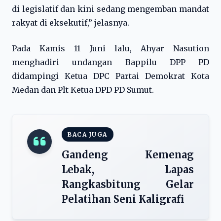
di legislatif dan kini sedang mengemban mandat
rakyat di eksekutif,” jelasnya.
Pada Kamis 11 Juni lalu, Ahyar Nasution
menghadiri undangan Bappilu DPP PD
didampingi Ketua DPC Partai Demokrat Kota
Medan dan Plt Ketua DPD PD Sumut.
BACA JUGA
Gandeng Kemenag
Lebak, Lapas
Rangkasbitung Gelar
Pelatihan Seni Kaligrafi