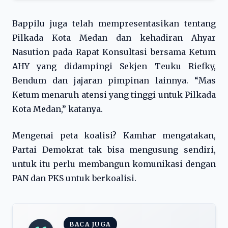
Bappilu juga telah mempresentasikan tentang
Pilkada Kota Medan dan kehadiran Ahyar
Nasution pada Rapat Konsultasi bersama Ketum
AHY yang didampingi Sekjen Teuku Riefky,
Bendum dan jajaran pimpinan lainnya. “Mas
Ketum menaruh atensi yang tinggi untuk Pilkada
Kota Medan,” katanya.
Mengenai peta koalisi? Kamhar mengatakan,
Partai Demokrat tak bisa mengusung sendiri,
untuk itu perlu membangun komunikasi dengan
PAN dan PKS untuk berkoalisi.
BACA JUGA