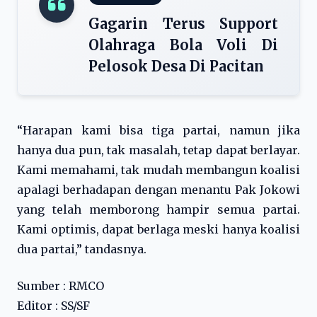
Gagarin Terus Support
Olahraga Bola Voli Di
Pelosok Desa Di Pacitan
“Harapan kami bisa tiga partai, namun jika
hanya dua pun, tak masalah, tetap dapat berlayar.
Kami memahami, tak mudah membangun koalisi
apalagi berhadapan dengan menantu Pak Jokowi
yang telah memborong hampir semua partai.
Kami optimis, dapat berlaga meski hanya koalisi
dua partai,” tandasnya.
Sumber : RMCO
Editor : SS/SF