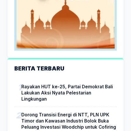
BERITA TERBARU
Rayakan HUT ke-25, Partai Demokrat Bali
Lakukan Aksi Nyata Pelestarian
Lingkungan
Dorong Transisi Energi di NTT, PLN UPK
Timor dan Kawasan Industri Bolok Buka
Peluang Investasi Woodchip untuk Cofiring