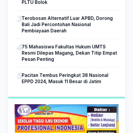
PLTU Bolok
Terobosan Alternatif Luar APBD, Dorong
Bali Jadi Percontohan Nasional
Pembiayaan Daerah
75 Mahasiswa Fakultas Hukum UMTS
Resmi Dilepas Magang, Dekan Titip Empat
Pesan Penting
Pacitan Tembus Peringkat 38 Nasional
EPPD 2024, Masuk 11 Besar di Jatim