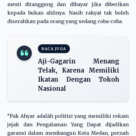
mesti ditanggung dan dibayar jika diberikan
kepada bukan ahlinya. Nasib rakyat tak boleh
diserahkan pada orang yang sedang coba-coba.
BACA JUGA
Aji-Gagarin Menang
Telak, Karena Memiliki
Ikatan Dengan Tokoh
Nasional
“Pak Ahyar adalàh politisi yang memiliki rekam
jejak dan Pengalaman Yang Dapat dijadikan
garansi dalam membangun Kota Medan, pernah