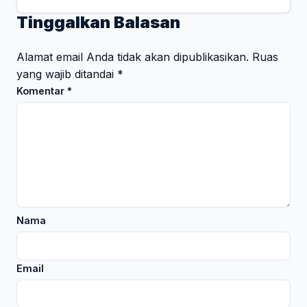
Tinggalkan Balasan
Alamat email Anda tidak akan dipublikasikan.
Ruas
yang wajib ditandai
*
Komentar
*
Nama
Email