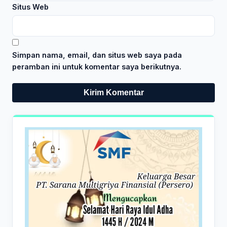
Situs Web
Simpan nama, email, dan situs web saya pada
peramban ini untuk komentar saya berikutnya.