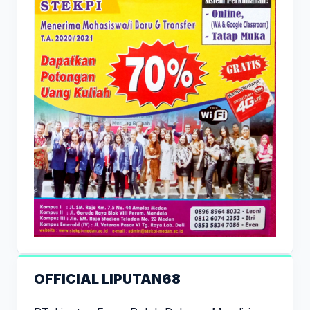
OFFICIAL LIPUTAN68