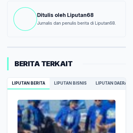
Ditulis oleh
Liputan68
Jurnalis dan penulis berita di Liputan68.
BERITA TERKAIT
LIPUTAN BERITA
LIPUTAN BISNIS
LIPUTAN DAERAH