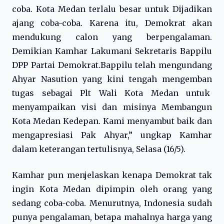
coba. Kota Medan terlalu besar untuk Dijadikan
ajang coba-coba. Karena itu, Demokrat akan
mendukung calon yang berpengalaman.
Demikian Kamhar Lakumani Sekretaris Bappilu
DPP Partai Demokrat.Bappilu telah mengundang
Ahyar Nasution yang kini tengah mengemban
tugas sebagai Plt Wali Kota Medan untuk
menyampaikan visi dan misinya Membangun
Kota Medan Kedepan. Kami menyambut baik dan
mengapresiasi Pak Ahyar,” ungkap Kamhar
dalam keterangan tertulisnya, Selasa (16/5).
Kamhar pun menjelaskan kenapa Demokrat tak
ingin Kota Medan dipimpin oleh orang yang
sedang coba-coba. Menurutnya, Indonesia sudah
punya pengalaman, betapa mahalnya harga yang