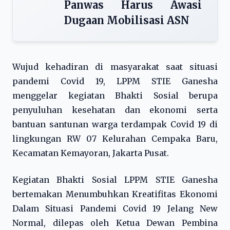
Panwas Harus Awasi
Dugaan Mobilisasi ASN
Wujud kehadiran di masyarakat saat situasi
pandemi Covid 19, LPPM STIE Ganesha
menggelar kegiatan Bhakti Sosial berupa
penyuluhan kesehatan dan ekonomi serta
bantuan santunan warga terdampak Covid 19 di
lingkungan RW 07 Kelurahan Cempaka Baru,
Kecamatan Kemayoran, Jakarta Pusat.
Kegiatan Bhakti Sosial LPPM STIE Ganesha
bertemakan Menumbuhkan Kreatifitas Ekonomi
Dalam Situasi Pandemi Covid 19 Jelang New
Normal, dilepas oleh Ketua Dewan Pembina