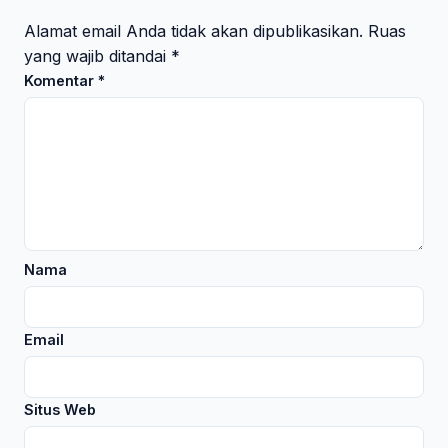
Alamat email Anda tidak akan dipublikasikan.
Ruas
yang wajib ditandai
*
Komentar
*
Nama
Email
Situs Web