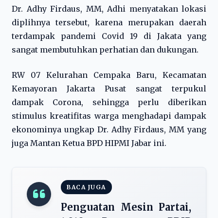
Dr. Adhy Firdaus, MM, Adhi menyatakan lokasi
diplihnya tersebut, karena merupakan daerah
terdampak pandemi Covid 19 di Jakata yang
sangat membutuhkan perhatian dan dukungan.
RW 07 Kelurahan Cempaka Baru, Kecamatan
Kemayoran Jakarta Pusat sangat terpukul
dampak Corona, sehingga perlu diberikan
stimulus kreatifitas warga menghadapi dampak
ekonominya ungkap Dr. Adhy Firdaus, MM yang
juga Mantan Ketua BPD HIPMI Jabar ini.
BACA JUGA
Penguatan Mesin Partai,