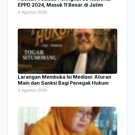
EPPD 2024, Masuk 11 Besar di Jatim
6 Agustus 2026
Larangan Membuka Isi Mediasi: Aturan
Main dan Sanksi Bagi Penegak Hukum
5 Agustus 2026