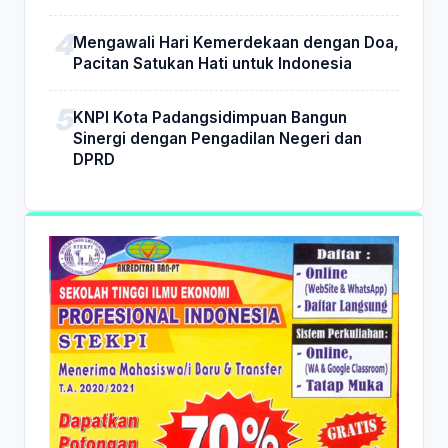
Mengawali Hari Kemerdekaan dengan Doa,
Pacitan Satukan Hati untuk Indonesia
KNPI Kota Padangsidimpuan Bangun
Sinergi dengan Pengadilan Negeri dan
DPRD