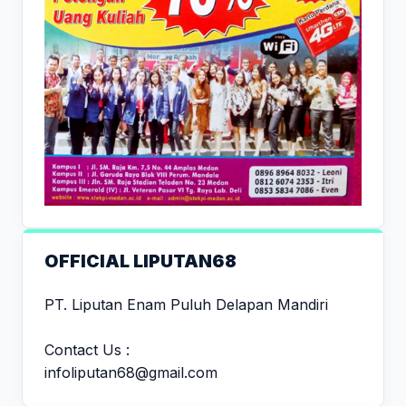
OFFICIAL LIPUTAN68
PT. Liputan Enam Puluh Delapan Mandiri
Contact Us :
infoliputan68@gmail.com