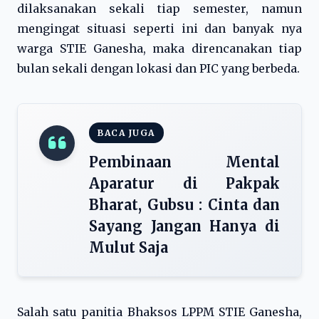
dilaksanakan sekali tiap semester, namun
mengingat situasi seperti ini dan banyak nya
warga STIE Ganesha, maka direncanakan tiap
bulan sekali dengan lokasi dan PIC yang berbeda.
BACA JUGA
Pembinaan Mental
Aparatur di Pakpak
Bharat, Gubsu : Cinta dan
Sayang Jangan Hanya di
Mulut Saja
Salah satu panitia Bhaksos LPPM STIE Ganesha,