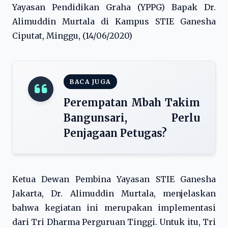
Yayasan Pendidikan Graha (YPPG) Bapak Dr.
Alimuddin Murtala di Kampus STIE Ganesha
Ciputat, Minggu, (14/06/2020)
BACA JUGA
Perempatan Mbah Takim
Bangunsari, Perlu
Penjagaan Petugas?
Ketua Dewan Pembina Yayasan STIE Ganesha
Jakarta, Dr. Alimuddin Murtala, menjelaskan
bahwa kegiatan ini merupakan implementasi
dari Tri Dharma Perguruan Tinggi. Untuk itu, Tri