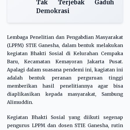
Tak Terjebak Gaduh
Demokrasi
Lembaga Penelitian dan Pengabdian Masyarakat
(LPPM) STIE Ganesha, dalam bentuk melakukan
kegiatan Bhakti Sosial di Kelurahan Cempaka
Baru, Kecamatan Kemayoran Jakarta Pusat.
Apalagi dalam suasana pendemi ini, kagiatan ini
adalah bentuk peranan perguruan tinggi
memberikan hasil penelitiannya agar bisa
diaplikasikan kepada masyarakat, Sambung
Alimuddin.
Kegiatan Bhakti Sosial yang diikuti segenap
pengurus LPPM dan dosen STIE Ganesha, rutin