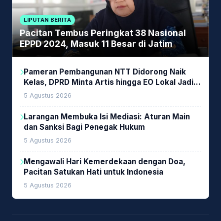
LIPUTAN BERITA
Pacitan Tembus Peringkat 38 Nasional
EPPD 2024, Masuk 11 Besar di Jatim
Pameran Pembangunan NTT Didorong Naik
Kelas, DPRD Minta Artis hingga EO Lokal Jadi
Prioritas
5 Agustus 2026
Larangan Membuka Isi Mediasi: Aturan Main
dan Sanksi Bagi Penegak Hukum
5 Agustus 2026
Mengawali Hari Kemerdekaan dengan Doa,
Pacitan Satukan Hati untuk Indonesia
5 Agustus 2026