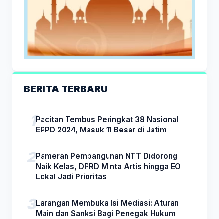
BERITA TERBARU
Pacitan Tembus Peringkat 38 Nasional
EPPD 2024, Masuk 11 Besar di Jatim
Pameran Pembangunan NTT Didorong
Naik Kelas, DPRD Minta Artis hingga EO
Lokal Jadi Prioritas
Larangan Membuka Isi Mediasi: Aturan
Main dan Sanksi Bagi Penegak Hukum