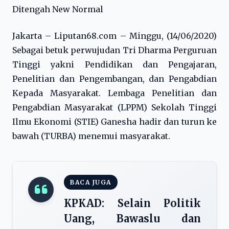
Ditengah New Normal
Jakarta – Liputan68.com – Minggu, (14/06/2020)
Sebagai betuk perwujudan Tri Dharma Perguruan
Tinggi yakni Pendidikan dan Pengajaran,
Penelitian dan Pengembangan, dan Pengabdian
Kepada Masyarakat. Lembaga Penelitian dan
Pengabdian Masyarakat (LPPM) Sekolah Tinggi
Ilmu Ekonomi (STIE) Ganesha hadir dan turun ke
bawah (TURBA) menemui masyarakat.
BACA JUGA
KPKAD: Selain Politik
Uang, Bawaslu dan