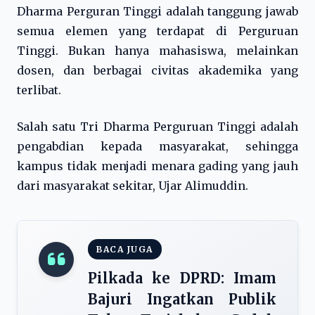
Dharma Perguran Tinggi adalah tanggung jawab
semua elemen yang terdapat di Perguruan
Tinggi. Bukan hanya mahasiswa, melainkan
dosen, dan berbagai civitas akademika yang
terlibat.
Salah satu Tri Dharma Perguruan Tinggi adalah
pengabdian kepada masyarakat, sehingga
kampus tidak menjadi menara gading yang jauh
dari masyarakat sekitar, Ujar Alimuddin.
BACA JUGA
Pilkada ke DPRD: Imam
Bajuri Ingatkan Publik