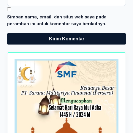
Simpan nama, email, dan situs web saya pada
peramban ini untuk komentar saya berikutnya.