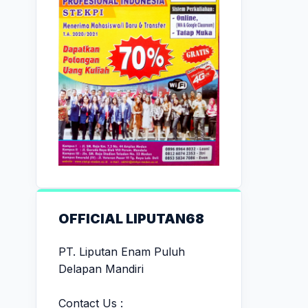
OFFICIAL LIPUTAN68
PT. Liputan Enam Puluh
Delapan Mandiri
Contact Us :