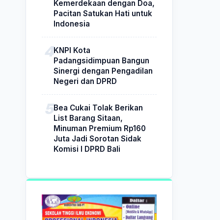
Kemerdekaan dengan Doa,
Pacitan Satukan Hati untuk
Indonesia
KNPI Kota
Padangsidimpuan Bangun
Sinergi dengan Pengadilan
Negeri dan DPRD
Bea Cukai Tolak Berikan
List Barang Sitaan,
Minuman Premium Rp160
Juta Jadi Sorotan Sidak
Komisi I DPRD Bali