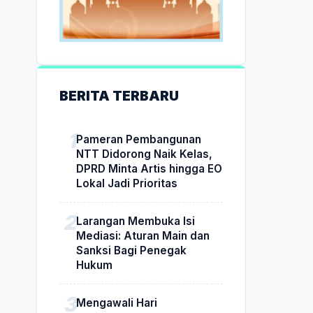
BERITA TERBARU
Pameran Pembangunan
NTT Didorong Naik Kelas,
DPRD Minta Artis hingga EO
Lokal Jadi Prioritas
Larangan Membuka Isi
Mediasi: Aturan Main dan
Sanksi Bagi Penegak
Hukum
Mengawali Hari