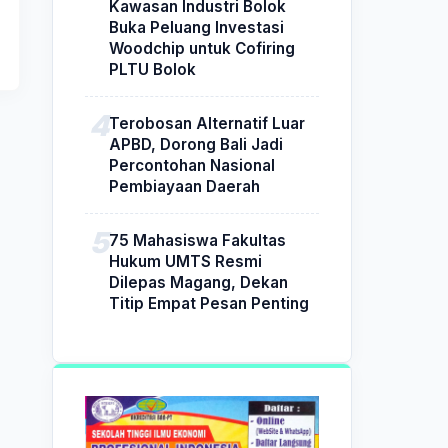
Kawasan Industri Bolok
Buka Peluang Investasi
Woodchip untuk Cofiring
PLTU Bolok
Terobosan Alternatif Luar
APBD, Dorong Bali Jadi
Percontohan Nasional
Pembiayaan Daerah
75 Mahasiswa Fakultas
Hukum UMTS Resmi
Dilepas Magang, Dekan
Titip Empat Pesan Penting