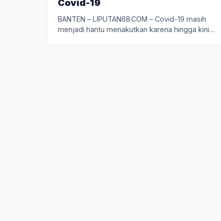
Covid-19
BANTEN – LIPUTAN68.COM – Covid-19 masih
menjadi hantu menakutkan karena hingga kini…