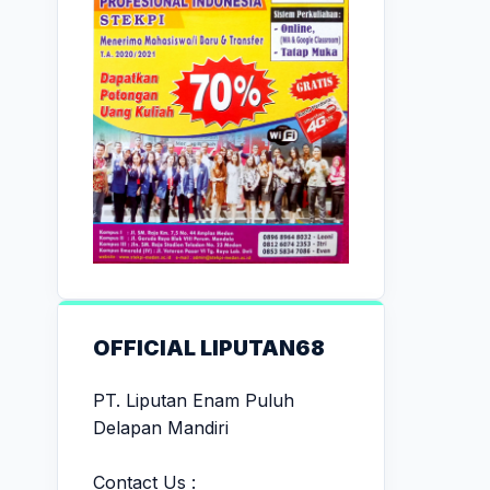
OFFICIAL LIPUTAN68
PT. Liputan Enam Puluh
Delapan Mandiri
Contact Us :