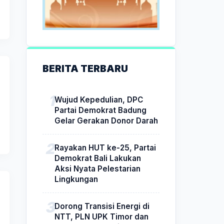
BERITA TERBARU
Wujud Kepedulian, DPC
Partai Demokrat Badung
Gelar Gerakan Donor Darah
Rayakan HUT ke-25, Partai
Demokrat Bali Lakukan
Aksi Nyata Pelestarian
Lingkungan
Dorong Transisi Energi di
NTT, PLN UPK Timor dan