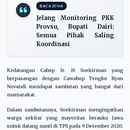
BACA JUGA
Jelang Monitoring PKK
Provsu, Bupati Dairi:
Semua Pihak Saling
Koordinasi
Kedatangan Cabup Ir. H Soekirman yang
berpasangan dengan Cawabup Tengku Ryan
Novandi mendapat sambutan yang hangat dari
masyarakat.
Dalam sambutannya, Soekirman mengingatkan
warga sekitar yang mayoritas berauku Jawa
untuk datang nanti di TPS pada 9 Desember 2020,