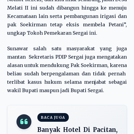
Melati II ini sudah dibangun hingga ke menuju
Kecamataan lain serta pembangunan irigasi dan
pak Soekirman tetap eksis membela Petani”,
ungkap Tokoh Pemekaran Sergai ini.
Sunawar salah satu masyarakat yang juga
mantan Sekretaris PDIP Sergai juga mengatakan
alasan untuk mendukung Pak Soekirman, karena
beliau sudah berpengalaman dan tidak pernah
terlibat kasus hukum selama menjabat sebagai
wakil Bupati maupun jadi Bupati Sergai.
BACA JUGA
Banyak Hotel Di Pacitan,