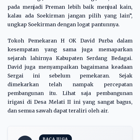
pada menjadi Preman lebih baik menjual kain,
kalau ada Soekirman jangan pilih yang lain”,
ungkap Soekirman dengan logat pantunnya.
Tokoh Pemekaran H OK David Purba dalam
kesempatan yang sama juga memaparkan
sejarah lahirnya Kabupaten Serdang Bedagai.
David juga menyampaikan bagaimana keadaan
Sergai ini sebelum pemekaran. Sejak
dimekarkan telah nampak percepatan
pembangunan itu. Lihat saja pembangunan
irigasi di Desa Melati II ini yang sangat bagus,
dan semua sawah dapat teraliri oleh air.
BACA JUGA