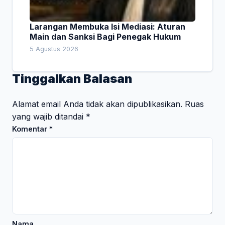
Larangan Membuka Isi Mediasi: Aturan
Main dan Sanksi Bagi Penegak Hukum
5 Agustus 2026
Tinggalkan Balasan
Alamat email Anda tidak akan dipublikasikan.
Ruas
yang wajib ditandai
*
Komentar
*
Nama