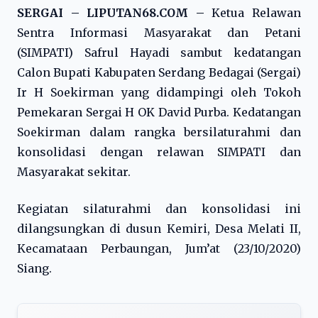
SERGAI – LIPUTAN68.COM –
Ketua Relawan
Sentra Informasi Masyarakat dan Petani
(SIMPATI) Safrul Hayadi sambut kedatangan
Calon Bupati Kabupaten Serdang Bedagai (Sergai)
Ir H Soekirman yang didampingi oleh Tokoh
Pemekaran Sergai H OK David Purba. Kedatangan
Soekirman dalam rangka bersilaturahmi dan
konsolidasi dengan relawan SIMPATI dan
Masyarakat sekitar.
Kegiatan silaturahmi dan konsolidasi ini
dilangsungkan di dusun Kemiri, Desa Melati II,
Kecamataan Perbaungan, Jum’at (23/10/2020)
Siang.