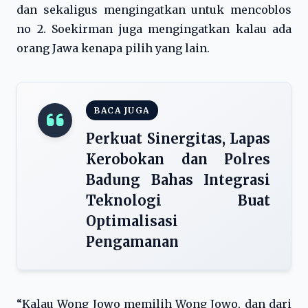
dan sekaligus mengingatkan untuk mencoblos
no 2. Soekirman juga mengingatkan kalau ada
orang Jawa kenapa pilih yang lain.
BACA JUGA
Perkuat Sinergitas, Lapas
Kerobokan dan Polres
Badung Bahas Integrasi
Teknologi Buat
Optimalisasi
Pengamanan
“Kalau Wong Jowo memilih Wong Jowo, dan dari