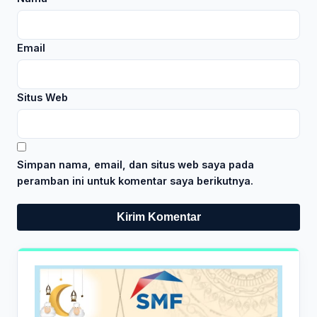
Email
Situs Web
Simpan nama, email, dan situs web saya pada
peramban ini untuk komentar saya berikutnya.