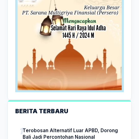
BERITA TERBARU
Terobosan Alternatif Luar APBD, Dorong
Bali Jadi Percontohan Nasional