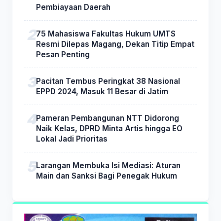
Pembiayaan Daerah
75 Mahasiswa Fakultas Hukum UMTS
Resmi Dilepas Magang, Dekan Titip Empat
Pesan Penting
Pacitan Tembus Peringkat 38 Nasional
EPPD 2024, Masuk 11 Besar di Jatim
Pameran Pembangunan NTT Didorong
Naik Kelas, DPRD Minta Artis hingga EO
Lokal Jadi Prioritas
Larangan Membuka Isi Mediasi: Aturan
Main dan Sanksi Bagi Penegak Hukum