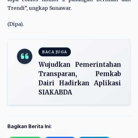
Trendi”, ungkap Sunawar.
(Dipa).
BACA JUGA
Wujudkan Pemerintahan
Transparan, Pemkab
Dairi Hadirkan Aplikasi
SIAKABDA
Bagikan Berita Ini: