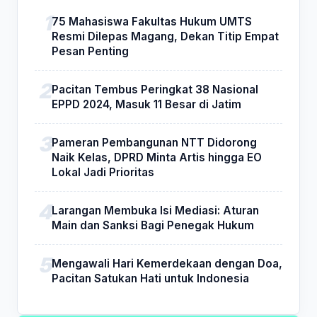
75 Mahasiswa Fakultas Hukum UMTS
Resmi Dilepas Magang, Dekan Titip Empat
Pesan Penting
Pacitan Tembus Peringkat 38 Nasional
EPPD 2024, Masuk 11 Besar di Jatim
Pameran Pembangunan NTT Didorong
Naik Kelas, DPRD Minta Artis hingga EO
Lokal Jadi Prioritas
Larangan Membuka Isi Mediasi: Aturan
Main dan Sanksi Bagi Penegak Hukum
Mengawali Hari Kemerdekaan dengan Doa,
Pacitan Satukan Hati untuk Indonesia