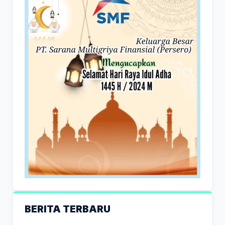
BERITA TERBARU