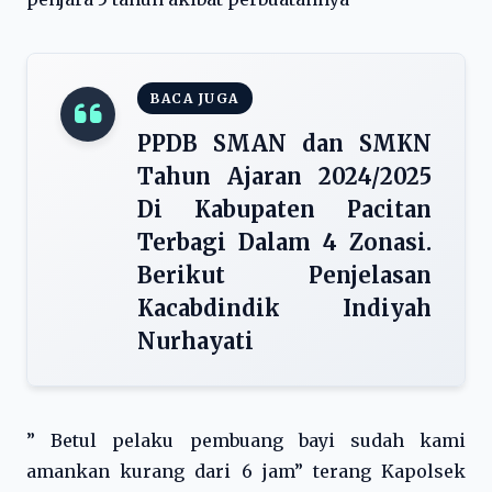
BACA JUGA
PPDB SMAN dan SMKN
Tahun Ajaran 2024/2025
Di Kabupaten Pacitan
Terbagi Dalam 4 Zonasi.
Berikut Penjelasan
Kacabdindik Indiyah
Nurhayati
” Betul pelaku pembuang bayi sudah kami
amankan kurang dari 6 jam” terang Kapolsek