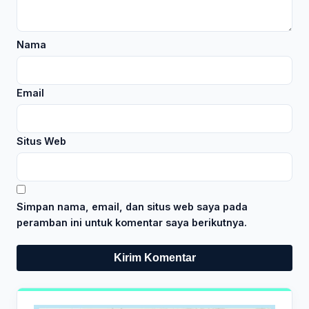
Nama
Email
Situs Web
Simpan nama, email, dan situs web saya pada
peramban ini untuk komentar saya berikutnya.