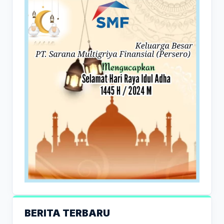
BERITA TERBARU