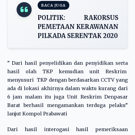
BACA JUGA
POLITIK: RAKORSUS
PEMETAAN KERAWANAN
PILKADA SERENTAK 2020
” Dari hasil penyelidikan dan penyidikan serta
hasil olah TKP kemudian unit Reskrim
menyusuri TKP dengan berdasarkan CCTV yang
ada di lokasi akhirnya dalam waktu kurang dari
6 jam malam itu juga Unit Reskrim Denpasar
Barat berhasil mengamankan terduga pelaku”
lanjut Kompol Prabawati
Dari hasil interogasi hasil pemeriksaan