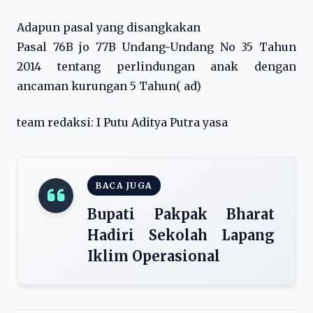
Adapun pasal yang disangkakan
Pasal 76B jo 77B Undang-Undang No 35 Tahun
2014 tentang perlindungan anak dengan
ancaman kurungan 5 Tahun( ad)
team redaksi: I Putu Aditya Putra yasa
BACA JUGA
Bupati Pakpak Bharat
Hadiri Sekolah Lapang
Iklim Operasional