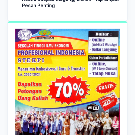
Pesan Penting