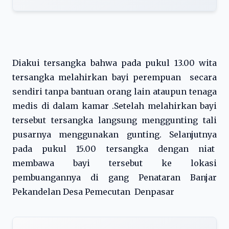
Diakui tersangka bahwa pada pukul 13.00 wita
tersangka melahirkan bayi perempuan secara
sendiri tanpa bantuan orang lain ataupun tenaga
medis di dalam kamar .Setelah melahirkan bayi
tersebut tersangka langsung menggunting tali
pusarnya menggunakan gunting. Selanjutnya
pada pukul 15.00 tersangka dengan niat
membawa bayi tersebut ke lokasi
pembuangannya di gang Penataran Banjar
Pekandelan Desa Pemecutan Denpasar