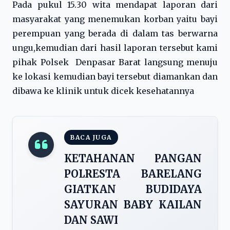
Pada pukul 15.30 wita mendapat laporan dari
masyarakat yang menemukan korban yaitu bayi
perempuan yang berada di dalam tas berwarna
ungu,kemudian dari hasil laporan tersebut kami
pihak Polsek Denpasar Barat langsung menuju
ke lokasi kemudian bayi tersebut diamankan dan
dibawa ke klinik untuk dicek kesehatannya
BACA JUGA
KETAHANAN PANGAN
POLRESTA BARELANG
GIATKAN BUDIDAYA
SAYURAN BABY KAILAN
DAN SAWI