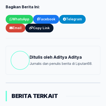
Bagikan Berita Ini:
WhatsApp
Facebook
Telegram
Email
Copy Link
Ditulis oleh
Aditya Aditya
Jurnalis dan penulis berita di Liputan68.
BERITA TERKAIT