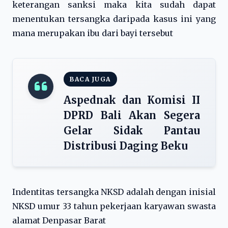
keterangan sanksi maka kita sudah dapat
menentukan tersangka daripada kasus ini yang
mana merupakan ibu dari bayi tersebut
BACA JUGA
Aspednak dan Komisi II
DPRD Bali Akan Segera
Gelar Sidak Pantau
Distribusi Daging Beku
Indentitas tersangka NKSD adalah dengan inisial
NKSD umur 33 tahun pekerjaan karyawan swasta
alamat Denpasar Barat