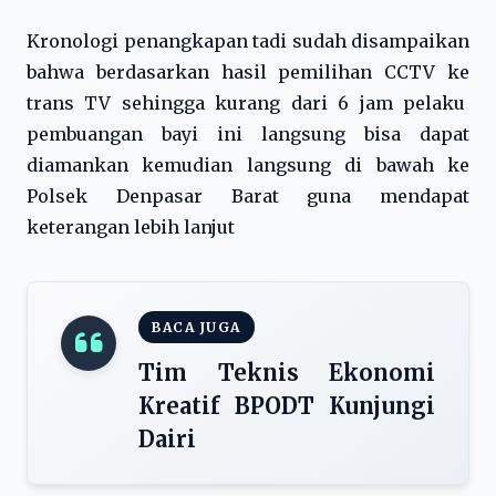
Kronologi penangkapan tadi sudah disampaikan
bahwa berdasarkan hasil pemilihan CCTV ke
trans TV sehingga kurang dari 6 jam pelaku
pembuangan bayi ini langsung bisa dapat
diamankan kemudian langsung di bawah ke
Polsek Denpasar Barat guna mendapat
keterangan lebih lanjut
BACA JUGA
Tim Teknis Ekonomi
Kreatif BPODT Kunjungi
Dairi