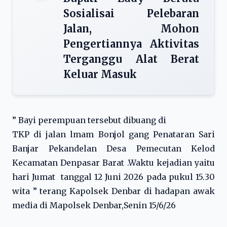
Sosialisai Pelebaran
Jalan, Mohon
Pengertiannya Aktivitas
Terganggu Alat Berat
Keluar Masuk
” Bayi perempuan tersebut dibuang di
TKP di jalan lmam Bonjol gang Penataran Sari
Banjar Pekandelan Desa Pemecutan Kelod
Kecamatan Denpasar Barat .Waktu kejadian yaitu
hari Jumat tanggal 12 Juni 2026 pada pukul 15.30
wita ” terang Kapolsek Denbar di hadapan awak
media di Mapolsek Denbar,Senin 15/6/26