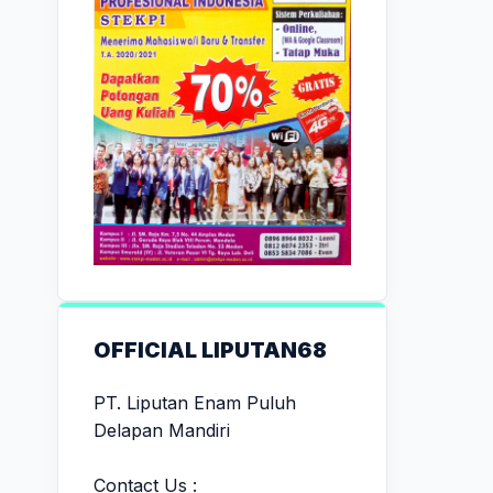
OFFICIAL LIPUTAN68
PT. Liputan Enam Puluh
Delapan Mandiri
Contact Us :