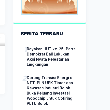
BERITA TERBARU
Rayakan HUT ke-25, Partai
Demokrat Bali Lakukan
Aksi Nyata Pelestarian
Lingkungan
Dorong Transisi Energi di
NTT, PLN UPK Timor dan
Kawasan Industri Bolok
Buka Peluang Investasi
Woodchip untuk Cofiring
PLTU Bolok