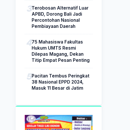
Terobosan Alternatif Luar
APBD, Dorong Bali Jadi
Percontohan Nasional
Pembiayaan Daerah
75 Mahasiswa Fakultas
Hukum UMTS Resmi
Dilepas Magang, Dekan
Titip Empat Pesan Penting
Pacitan Tembus Peringkat
38 Nasional EPPD 2024,
Masuk 11 Besar di Jatim