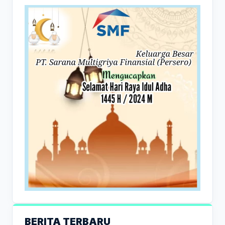
BERITA TERBARU