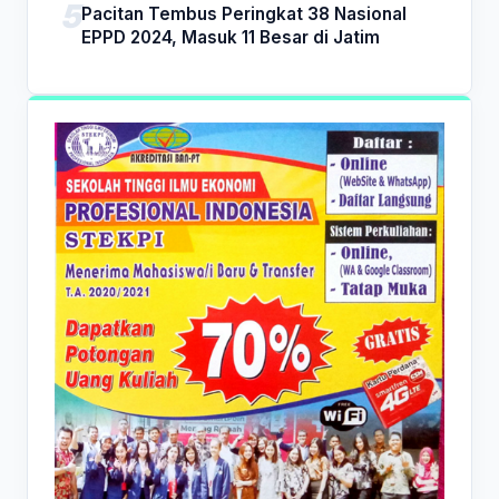
Pacitan Tembus Peringkat 38 Nasional
EPPD 2024, Masuk 11 Besar di Jatim