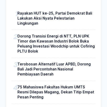
Rayakan HUT ke-25, Partai Demokrat Bali
Lakukan Aksi Nyata Pelestarian
Lingkungan
Dorong Transisi Energi di NTT, PLN UPK
Timor dan Kawasan Industri Bolok Buka
Peluang Investasi Woodchip untuk Cofiring
PLTU Bolok
Terobosan Alternatif Luar APBD, Dorong
Bali Jadi Percontohan Nasional
Pembiayaan Daerah
75 Mahasiswa Fakultas Hukum UMTS
Resmi Dilepas Magang, Dekan Titip Empat
Pesan Penting