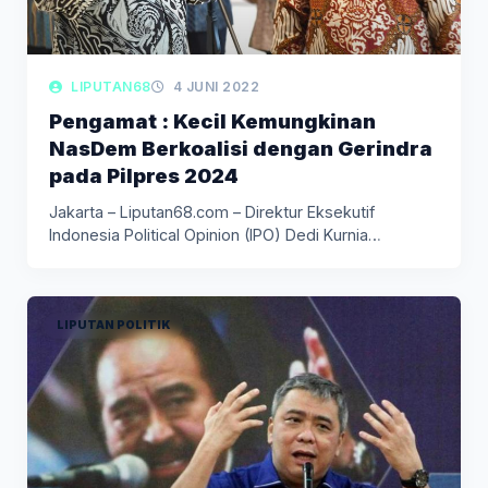
LIPUTAN68
4 JUNI 2022
Pengamat : Kecil Kemungkinan
NasDem Berkoalisi dengan Gerindra
pada Pilpres 2024
Jakarta – Liputan68.com – Direktur Eksekutif
Indonesia Political Opinion (IPO) Dedi Kurnia…
LIPUTAN POLITIK