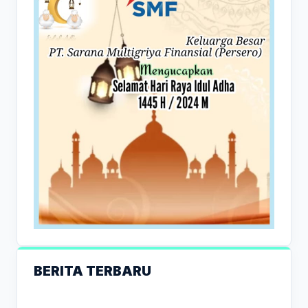
BERITA TERBARU