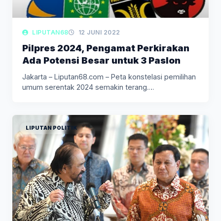
LIPUTAN68
12 JUNI 2022
Pilpres 2024, Pengamat Perkirakan
Ada Potensi Besar untuk 3 Paslon
Jakarta – Liputan68.com – Peta konstelasi pemilihan
umum serentak 2024 semakin terang.…
LIPUTAN POLITIK