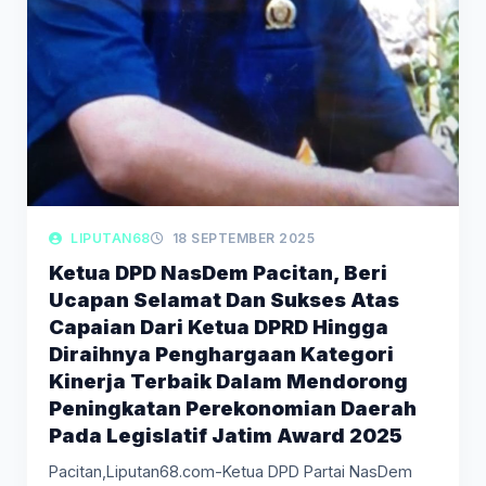
LIPUTAN68
18 SEPTEMBER 2025
Ketua DPD NasDem Pacitan, Beri
Ucapan Selamat Dan Sukses Atas
Capaian Dari Ketua DPRD Hingga
Diraihnya Penghargaan Kategori
Kinerja Terbaik Dalam Mendorong
Peningkatan Perekonomian Daerah
Pada Legislatif Jatim Award 2025
Pacitan,Liputan68.com-Ketua DPD Partai NasDem