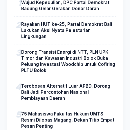
Wujud Kepedulian, DPC Partai Demokrat
Badung Gelar Gerakan Donor Darah
Rayakan HUT ke-25, Partai Demokrat Bali
Lakukan Aksi Nyata Pelestarian
Lingkungan
Dorong Transisi Energi di NTT, PLN UPK
Timor dan Kawasan Industri Bolok Buka
Peluang Investasi Woodchip untuk Cofiring
PLTU Bolok
Terobosan Alternatif Luar APBD, Dorong
Bali Jadi Percontohan Nasional
Pembiayaan Daerah
75 Mahasiswa Fakultas Hukum UMTS
Resmi Dilepas Magang, Dekan Titip Empat
Pesan Penting