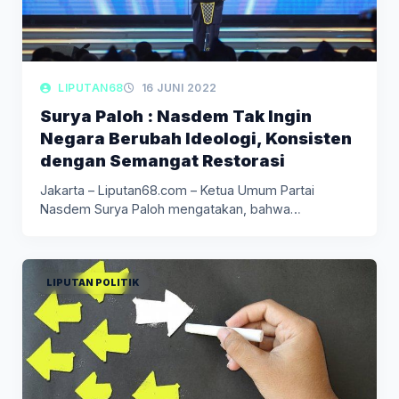
LIPUTAN68
16 JUNI 2022
Surya Paloh : Nasdem Tak Ingin
Negara Berubah Ideologi, Konsisten
dengan Semangat Restorasi
Jakarta – Liputan68.com – Ketua Umum Partai
Nasdem Surya Paloh mengatakan, bahwa…
LIPUTAN POLITIK