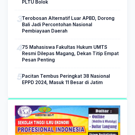
PLTU Bolok
Terobosan Alternatif Luar APBD, Dorong
Bali Jadi Percontohan Nasional
Pembiayaan Daerah
75 Mahasiswa Fakultas Hukum UMTS
Resmi Dilepas Magang, Dekan Titip Empat
Pesan Penting
Pacitan Tembus Peringkat 38 Nasional
EPPD 2024, Masuk 11 Besar di Jatim