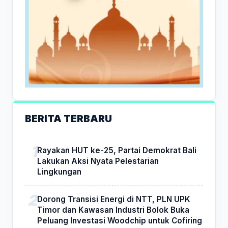
BERITA TERBARU
Rayakan HUT ke-25, Partai Demokrat Bali
Lakukan Aksi Nyata Pelestarian
Lingkungan
Dorong Transisi Energi di NTT, PLN UPK
Timor dan Kawasan Industri Bolok Buka
Peluang Investasi Woodchip untuk Cofiring