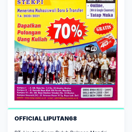
OFFICIAL LIPUTAN68