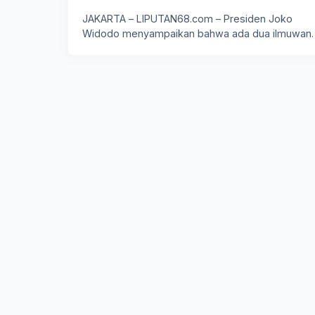
JAKARTA – LIPUTAN68.com – Presiden Joko
Widodo menyampaikan bahwa ada dua ilmuwan