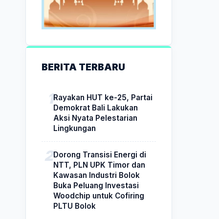
BERITA TERBARU
Rayakan HUT ke-25, Partai
Demokrat Bali Lakukan
Aksi Nyata Pelestarian
Lingkungan
Dorong Transisi Energi di
NTT, PLN UPK Timor dan
Kawasan Industri Bolok
Buka Peluang Investasi
Woodchip untuk Cofiring
PLTU Bolok