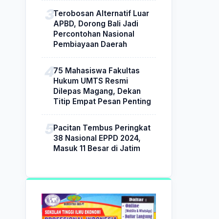
Terobosan Alternatif Luar
APBD, Dorong Bali Jadi
Percontohan Nasional
Pembiayaan Daerah
75 Mahasiswa Fakultas
Hukum UMTS Resmi
Dilepas Magang, Dekan
Titip Empat Pesan Penting
Pacitan Tembus Peringkat
38 Nasional EPPD 2024,
Masuk 11 Besar di Jatim