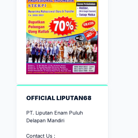
OFFICIAL LIPUTAN68
PT. Liputan Enam Puluh
Delapan Mandiri
Contact Us :