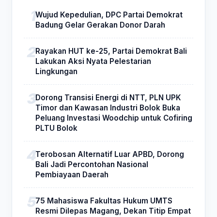
Wujud Kepedulian, DPC Partai Demokrat
Badung Gelar Gerakan Donor Darah
Rayakan HUT ke-25, Partai Demokrat Bali
Lakukan Aksi Nyata Pelestarian
Lingkungan
Dorong Transisi Energi di NTT, PLN UPK
Timor dan Kawasan Industri Bolok Buka
Peluang Investasi Woodchip untuk Cofiring
PLTU Bolok
Terobosan Alternatif Luar APBD, Dorong
Bali Jadi Percontohan Nasional
Pembiayaan Daerah
75 Mahasiswa Fakultas Hukum UMTS
Resmi Dilepas Magang, Dekan Titip Empat