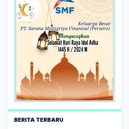
BERITA TERBARU