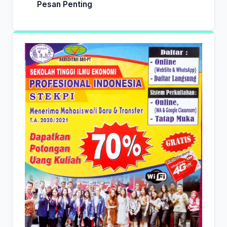
Pesan Penting