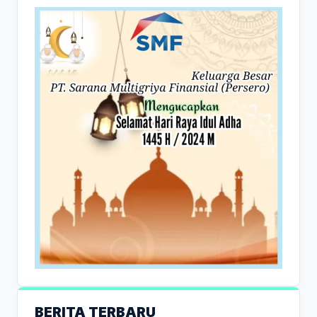
BERITA TERBARU