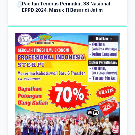
Pacitan Tembus Peringkat 38 Nasional
EPPD 2024, Masuk 11 Besar di Jatim