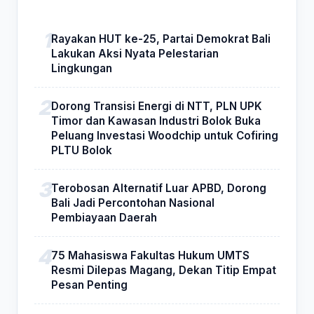
Rayakan HUT ke-25, Partai Demokrat Bali
Lakukan Aksi Nyata Pelestarian
Lingkungan
Dorong Transisi Energi di NTT, PLN UPK
Timor dan Kawasan Industri Bolok Buka
Peluang Investasi Woodchip untuk Cofiring
PLTU Bolok
Terobosan Alternatif Luar APBD, Dorong
Bali Jadi Percontohan Nasional
Pembiayaan Daerah
75 Mahasiswa Fakultas Hukum UMTS
Resmi Dilepas Magang, Dekan Titip Empat
Pesan Penting