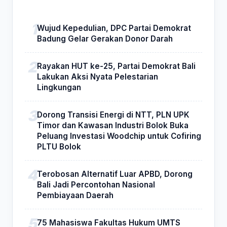
Wujud Kepedulian, DPC Partai Demokrat
Badung Gelar Gerakan Donor Darah
Rayakan HUT ke-25, Partai Demokrat Bali
Lakukan Aksi Nyata Pelestarian
Lingkungan
Dorong Transisi Energi di NTT, PLN UPK
Timor dan Kawasan Industri Bolok Buka
Peluang Investasi Woodchip untuk Cofiring
PLTU Bolok
Terobosan Alternatif Luar APBD, Dorong
Bali Jadi Percontohan Nasional
Pembiayaan Daerah
75 Mahasiswa Fakultas Hukum UMTS