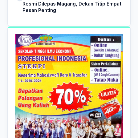
Resmi Dilepas Magang, Dekan Titip Empat
Pesan Penting