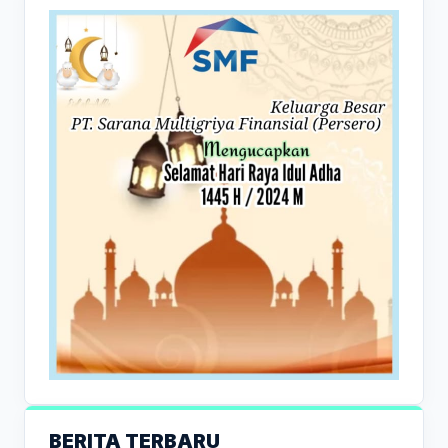
BERITA TERBARU