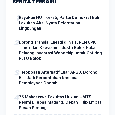
BERITA TERBARU
Rayakan HUT ke-25, Partai Demokrat Bali
Lakukan Aksi Nyata Pelestarian
Lingkungan
Dorong Transisi Energi di NTT, PLN UPK
Timor dan Kawasan Industri Bolok Buka
Peluang Investasi Woodchip untuk Cofiring
PLTU Bolok
Terobosan Alternatif Luar APBD, Dorong
Bali Jadi Percontohan Nasional
Pembiayaan Daerah
75 Mahasiswa Fakultas Hukum UMTS
Resmi Dilepas Magang, Dekan Titip Empat
Pesan Penting