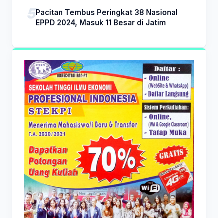
Pacitan Tembus Peringkat 38 Nasional
EPPD 2024, Masuk 11 Besar di Jatim