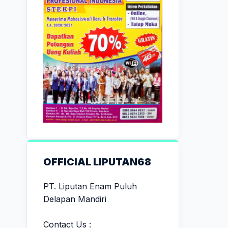
OFFICIAL LIPUTAN68
PT. Liputan Enam Puluh
Delapan Mandiri
Contact Us :