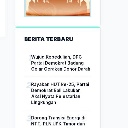
BERITA TERBARU
Wujud Kepedulian, DPC
Partai Demokrat Badung
Gelar Gerakan Donor Darah
Rayakan HUT ke-25, Partai
Demokrat Bali Lakukan
Aksi Nyata Pelestarian
Lingkungan
Dorong Transisi Energi di
NTT, PLN UPK Timor dan