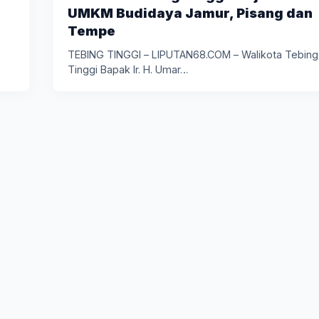
UMKM Budidaya Jamur, Pisang dan
Tempe
TEBING TINGGI – LIPUTAN68.COM – Walikota Tebing
Tinggi Bapak Ir. H. Umar…