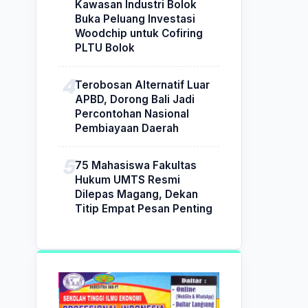
Kawasan Industri Bolok
Buka Peluang Investasi
Woodchip untuk Cofiring
PLTU Bolok
Terobosan Alternatif Luar
APBD, Dorong Bali Jadi
Percontohan Nasional
Pembiayaan Daerah
75 Mahasiswa Fakultas
Hukum UMTS Resmi
Dilepas Magang, Dekan
Titip Empat Pesan Penting