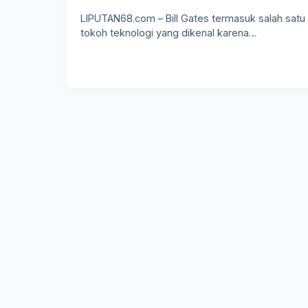
LIPUTAN68.com – Bill Gates termasuk salah satu
tokoh teknologi yang dikenal karena…