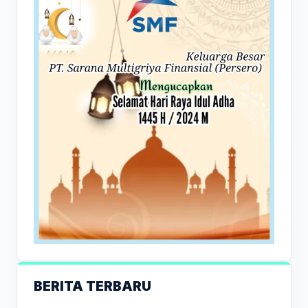
BERITA TERBARU