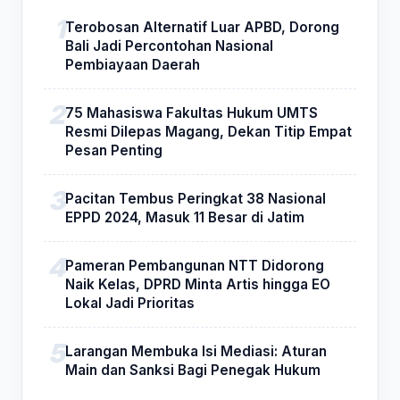
Terobosan Alternatif Luar APBD, Dorong
Bali Jadi Percontohan Nasional
Pembiayaan Daerah
75 Mahasiswa Fakultas Hukum UMTS
Resmi Dilepas Magang, Dekan Titip Empat
Pesan Penting
Pacitan Tembus Peringkat 38 Nasional
EPPD 2024, Masuk 11 Besar di Jatim
Pameran Pembangunan NTT Didorong
Naik Kelas, DPRD Minta Artis hingga EO
Lokal Jadi Prioritas
Larangan Membuka Isi Mediasi: Aturan
Main dan Sanksi Bagi Penegak Hukum