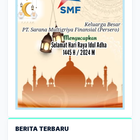
BERITA TERBARU