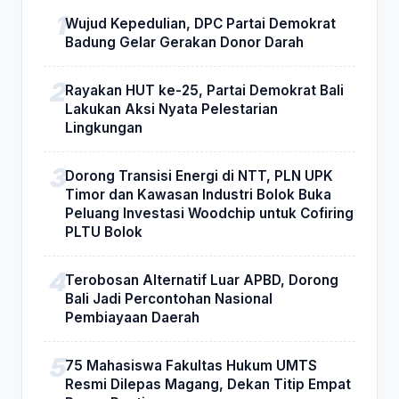
Wujud Kepedulian, DPC Partai Demokrat
Badung Gelar Gerakan Donor Darah
Rayakan HUT ke-25, Partai Demokrat Bali
Lakukan Aksi Nyata Pelestarian
Lingkungan
Dorong Transisi Energi di NTT, PLN UPK
Timor dan Kawasan Industri Bolok Buka
Peluang Investasi Woodchip untuk Cofiring
PLTU Bolok
Terobosan Alternatif Luar APBD, Dorong
Bali Jadi Percontohan Nasional
Pembiayaan Daerah
75 Mahasiswa Fakultas Hukum UMTS
Resmi Dilepas Magang, Dekan Titip Empat