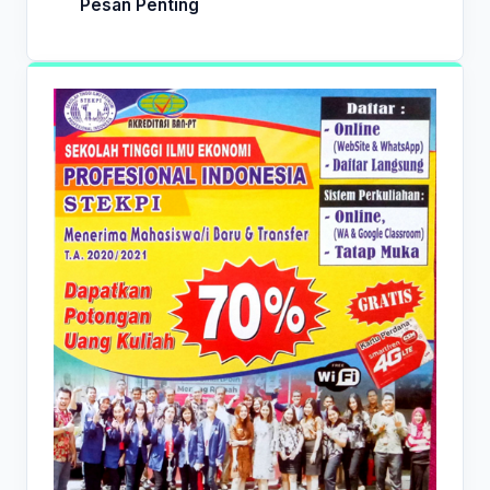
Pesan Penting