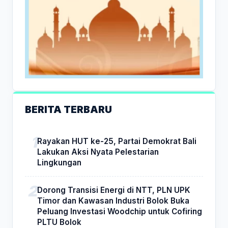
BERITA TERBARU
Rayakan HUT ke-25, Partai Demokrat Bali
Lakukan Aksi Nyata Pelestarian
Lingkungan
Dorong Transisi Energi di NTT, PLN UPK
Timor dan Kawasan Industri Bolok Buka
Peluang Investasi Woodchip untuk Cofiring
PLTU Bolok