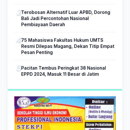
Terobosan Alternatif Luar APBD, Dorong
Bali Jadi Percontohan Nasional
Pembiayaan Daerah
75 Mahasiswa Fakultas Hukum UMTS
Resmi Dilepas Magang, Dekan Titip Empat
Pesan Penting
Pacitan Tembus Peringkat 38 Nasional
EPPD 2024, Masuk 11 Besar di Jatim