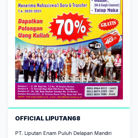
OFFICIAL LIPUTAN68
PT. Liputan Enam Puluh Delapan Mandiri