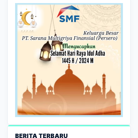
BERITA TERBARU