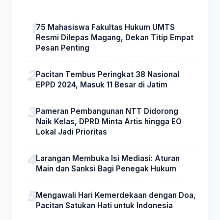
75 Mahasiswa Fakultas Hukum UMTS
Resmi Dilepas Magang, Dekan Titip Empat
Pesan Penting
Pacitan Tembus Peringkat 38 Nasional
EPPD 2024, Masuk 11 Besar di Jatim
Pameran Pembangunan NTT Didorong
Naik Kelas, DPRD Minta Artis hingga EO
Lokal Jadi Prioritas
Larangan Membuka Isi Mediasi: Aturan
Main dan Sanksi Bagi Penegak Hukum
Mengawali Hari Kemerdekaan dengan Doa,
Pacitan Satukan Hati untuk Indonesia