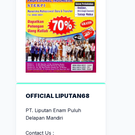
OFFICIAL LIPUTAN68
PT. Liputan Enam Puluh
Delapan Mandiri
Contact Us :