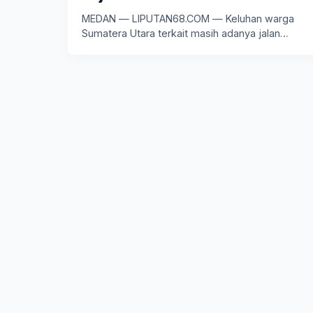
MEDAN — LIPUTAN68.COM — Keluhan warga
Sumatera Utara terkait masih adanya jalan…