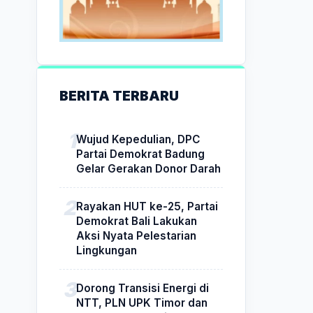
BERITA TERBARU
Wujud Kepedulian, DPC
Partai Demokrat Badung
Gelar Gerakan Donor Darah
Rayakan HUT ke-25, Partai
Demokrat Bali Lakukan
Aksi Nyata Pelestarian
Lingkungan
Dorong Transisi Energi di
NTT, PLN UPK Timor dan