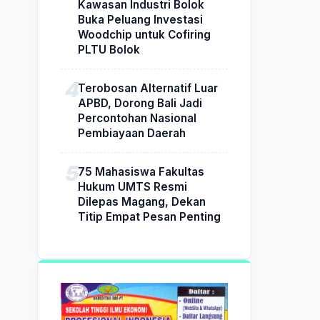
Kawasan Industri Bolok
Buka Peluang Investasi
Woodchip untuk Cofiring
PLTU Bolok
Terobosan Alternatif Luar
APBD, Dorong Bali Jadi
Percontohan Nasional
Pembiayaan Daerah
75 Mahasiswa Fakultas
Hukum UMTS Resmi
Dilepas Magang, Dekan
Titip Empat Pesan Penting