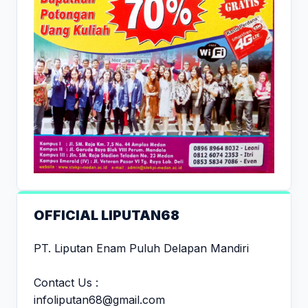
OFFICIAL LIPUTAN68
PT. Liputan Enam Puluh Delapan Mandiri
Contact Us :
infoliputan68@gmail.com