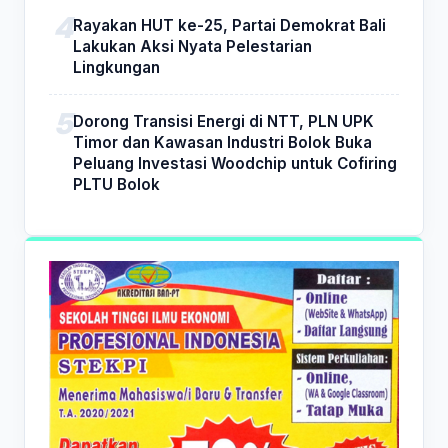
Rayakan HUT ke-25, Partai Demokrat Bali
Lakukan Aksi Nyata Pelestarian
Lingkungan
Dorong Transisi Energi di NTT, PLN UPK
Timor dan Kawasan Industri Bolok Buka
Peluang Investasi Woodchip untuk Cofiring
PLTU Bolok