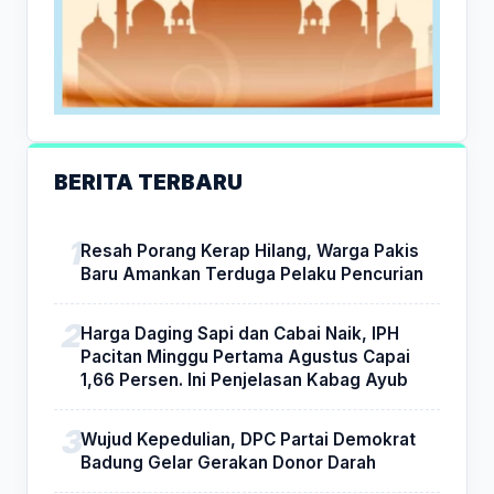
BERITA TERBARU
Resah Porang Kerap Hilang, Warga Pakis
Baru Amankan Terduga Pelaku Pencurian
Harga Daging Sapi dan Cabai Naik, IPH
Pacitan Minggu Pertama Agustus Capai
1,66 Persen. Ini Penjelasan Kabag Ayub
Wujud Kepedulian, DPC Partai Demokrat
Badung Gelar Gerakan Donor Darah