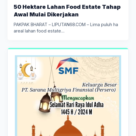
50 Hektare Lahan Food Estate Tahap
Awal Mulai Dikerjakan
PAKPAK BHARAT – LIPUTAN68.COM – Lima puluh ha
areal lahan food estate…