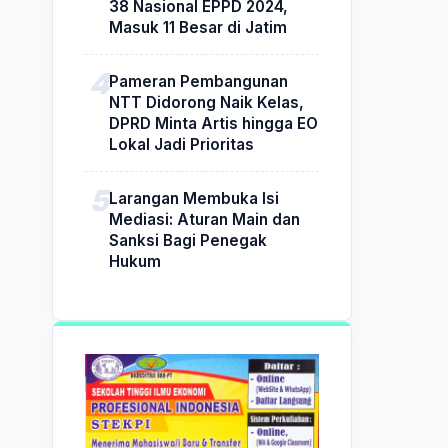
38 Nasional EPPD 2024,
Masuk 11 Besar di Jatim
Pameran Pembangunan
NTT Didorong Naik Kelas,
DPRD Minta Artis hingga EO
Lokal Jadi Prioritas
Larangan Membuka Isi
Mediasi: Aturan Main dan
Sanksi Bagi Penegak
Hukum