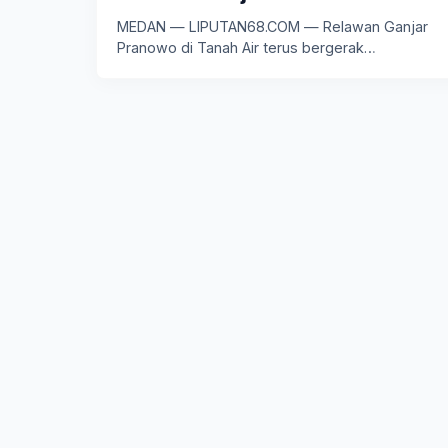
MEDAN — LIPUTAN68.COM — Relawan Ganjar
Pranowo di Tanah Air terus bergerak…