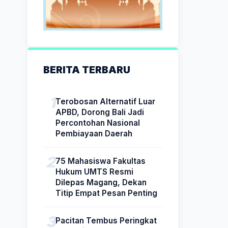
BERITA TERBARU
Terobosan Alternatif Luar
APBD, Dorong Bali Jadi
Percontohan Nasional
Pembiayaan Daerah
75 Mahasiswa Fakultas
Hukum UMTS Resmi
Dilepas Magang, Dekan
Titip Empat Pesan Penting
Pacitan Tembus Peringkat