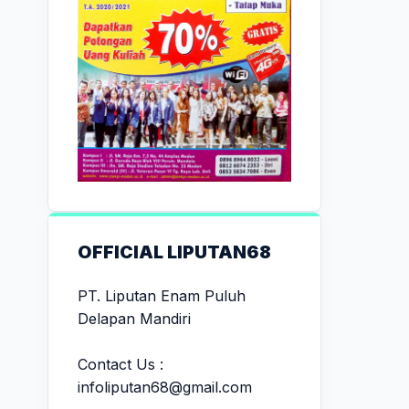
OFFICIAL LIPUTAN68
PT. Liputan Enam Puluh
Delapan Mandiri
Contact Us :
infoliputan68@gmail.com