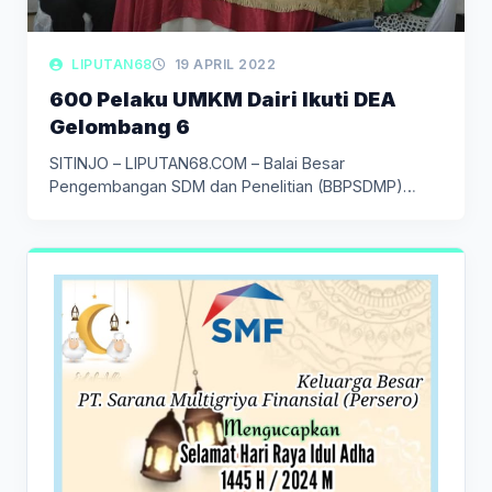
LIPUTAN68
19 APRIL 2022
600 Pelaku UMKM Dairi Ikuti DEA
Gelombang 6
SITINJO – LIPUTAN68.COM – Balai Besar
Pengembangan SDM dan Penelitian (BBPSDMP)
Kominfo…