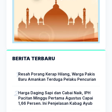
BERITA TERBARU
Resah Porang Kerap Hilang, Warga Pakis
Baru Amankan Terduga Pelaku Pencurian
Harga Daging Sapi dan Cabai Naik, IPH
Pacitan Minggu Pertama Agustus Capai
1,66 Persen. Ini Penjelasan Kabag Ayub