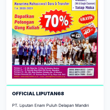
OFFICIAL LIPUTAN68
PT. Liputan Enam Puluh Delapan Mandiri