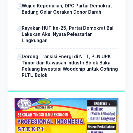
Wujud Kepedulian, DPC Partai Demokrat
Badung Gelar Gerakan Donor Darah
Rayakan HUT ke-25, Partai Demokrat Bali
Lakukan Aksi Nyata Pelestarian
Lingkungan
Dorong Transisi Energi di NTT, PLN UPK
Timor dan Kawasan Industri Bolok Buka
Peluang Investasi Woodchip untuk Cofiring
PLTU Bolok