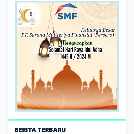
BERITA TERBARU