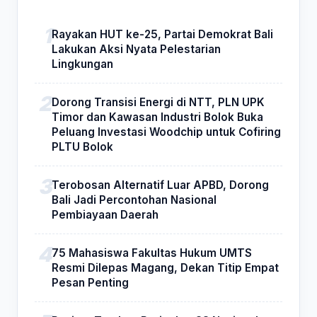
Rayakan HUT ke-25, Partai Demokrat Bali
Lakukan Aksi Nyata Pelestarian
Lingkungan
Dorong Transisi Energi di NTT, PLN UPK
Timor dan Kawasan Industri Bolok Buka
Peluang Investasi Woodchip untuk Cofiring
PLTU Bolok
Terobosan Alternatif Luar APBD, Dorong
Bali Jadi Percontohan Nasional
Pembiayaan Daerah
75 Mahasiswa Fakultas Hukum UMTS
Resmi Dilepas Magang, Dekan Titip Empat
Pesan Penting