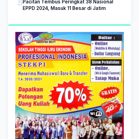
Pacitan Tembus Peringkat 38 Nasional
EPPD 2024, Masuk 11 Besar di Jatim