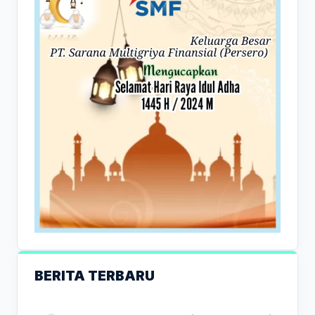
BERITA TERBARU