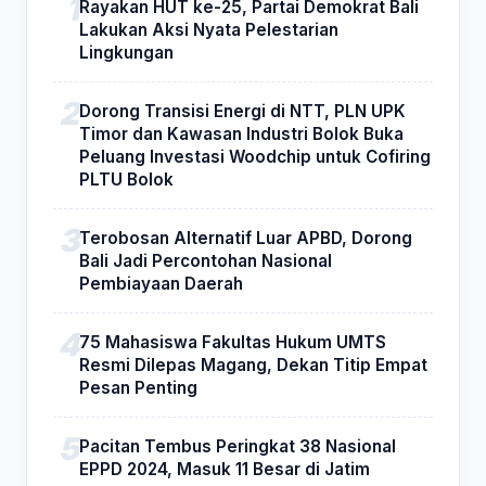
Rayakan HUT ke-25, Partai Demokrat Bali
Lakukan Aksi Nyata Pelestarian
Lingkungan
Dorong Transisi Energi di NTT, PLN UPK
Timor dan Kawasan Industri Bolok Buka
Peluang Investasi Woodchip untuk Cofiring
PLTU Bolok
Terobosan Alternatif Luar APBD, Dorong
Bali Jadi Percontohan Nasional
Pembiayaan Daerah
75 Mahasiswa Fakultas Hukum UMTS
Resmi Dilepas Magang, Dekan Titip Empat
Pesan Penting
Pacitan Tembus Peringkat 38 Nasional
EPPD 2024, Masuk 11 Besar di Jatim